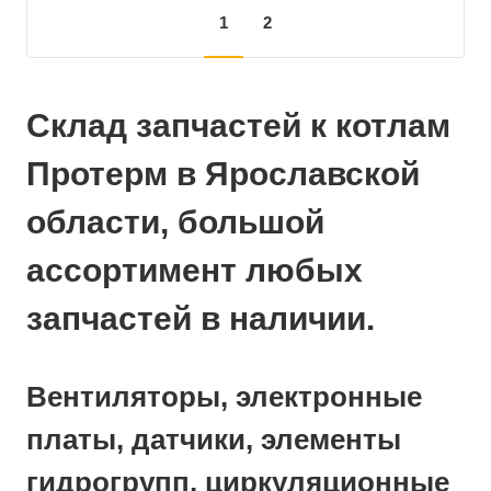
1
2
Склад запчастей к котлам
Протерм в Ярославской
области, большой
ассортимент любых
запчастей в наличии.
Вентиляторы, электронные
платы, датчики, элементы
гидрогрупп, циркуляционные