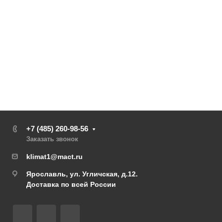
+7 (485) 260-98-56
Заказать звонок
klimat1@mact.ru
Ярославль, ул. Угличская, д.12.
Доставка по всей России