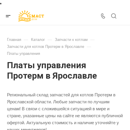
—
—
—
Главная
Каталог
Запчасти к котлам
—
Запчасти для котлов Протерм в Ярославле
Платы управления
Платы управления
Протерм в Ярославле
Региональный склад запчастей для котлов Протерм в
Ярославской области. Любые запчасти по лучшим
ценам! В связи с сложившейся ситуацией в мире и
стране, указанные цены на сайте не являются публичной
офертой. Актуальную стоимость и наличие уточняйте у
наших менеджеров!