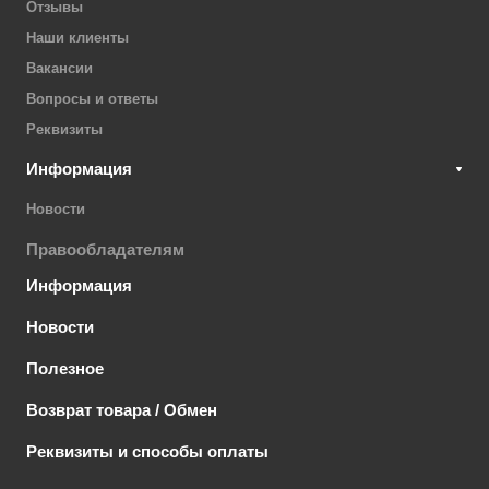
Отзывы
Наши клиенты
Вакансии
Вопросы и ответы
Реквизиты
Информация
Новости
Правообладателям
Информация
Новости
Полезное
Возврат товара / Обмен
Реквизиты и способы оплаты