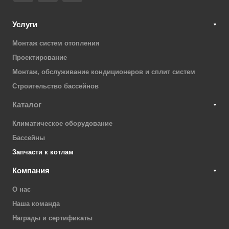
Услуги
Монтаж систем отопления
Проектирование
Монтаж, обслуживание кондиционеров и сплит систем
Строительство бассейнов
Каталог
Климатическое оборудование
Бассейны
Запчасти к котлам
Компания
О нас
Наша команда
Награды и сертификаты