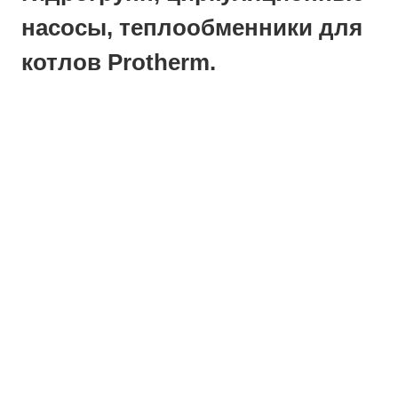
насосы, теплообменники для
котлов Protherm.