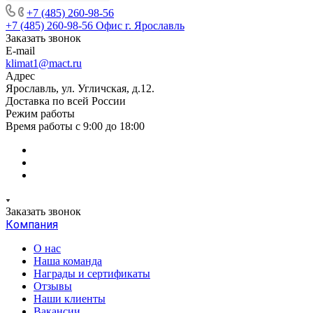
+7 (485) 260-98-56
+7 (485) 260-98-56
Офис г. Ярославль
Заказать звонок
E-mail
klimat1@mact.ru
Адрес
Ярославль, ул. Угличская, д.12.
Доставка по всей России
Режим работы
Время работы с 9:00 до 18:00
Заказать звонок
Компания
О нас
Наша команда
Награды и сертификаты
Отзывы
Наши клиенты
Вакансии