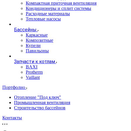
Компактная приточная вентиляция
Кондиционеры и сплит системы
Расходные материалы
Тепловые насосы
Бассейны
Каркасные
Композитные
Купели
Павильоны
Запчасти к котлам
BAXI
Protherm
Vaillant
Портфолио
Отопление "Под ключ"
Промышленная вентиляция
Строительство бассейнов
Контакты