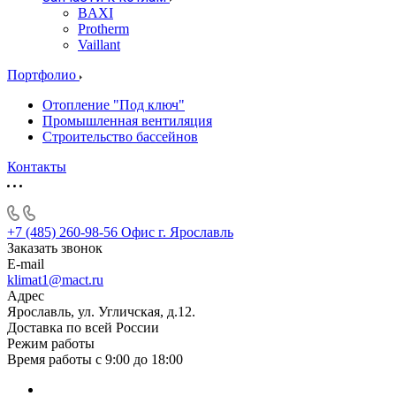
BAXI
Protherm
Vaillant
Портфолио
Отопление "Под ключ"
Промышленная вентиляция
Строительство бассейнов
Контакты
+7 (485) 260-98-56
Офис г. Ярославль
Заказать звонок
E-mail
klimat1@mact.ru
Адрес
Ярославль, ул. Угличская, д.12.
Доставка по всей России
Режим работы
Время работы с 9:00 до 18:00