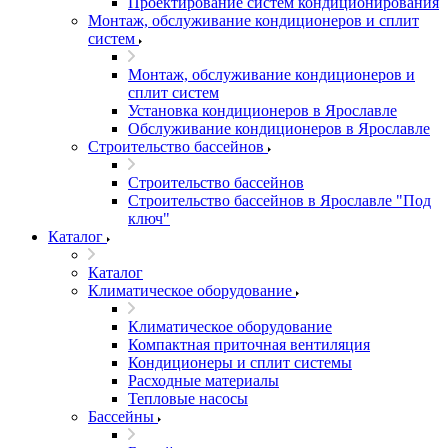
Проектирование систем кондиционирования
Монтаж, обслуживание кондиционеров и сплит
систем
Монтаж, обслуживание кондиционеров и
сплит систем
Установка кондиционеров в Ярославле
Обслуживание кондиционеров в Ярославле
Строительство бассейнов
Строительство бассейнов
Строительство бассейнов в Ярославле "Под
ключ"
Каталог
Каталог
Климатическое оборудование
Климатическое оборудование
Компактная приточная вентиляция
Кондиционеры и сплит системы
Расходные материалы
Тепловые насосы
Бассейны