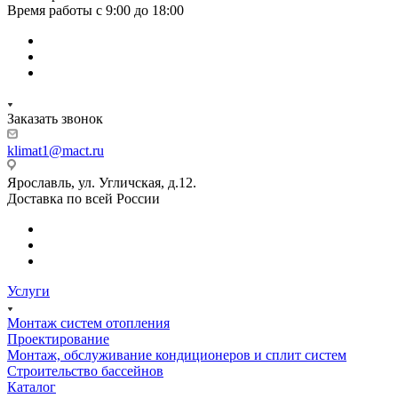
Время работы с 9:00 до 18:00
Заказать звонок
klimat1@mact.ru
Ярославль, ул. Угличская, д.12.
Доставка по всей России
Услуги
Монтаж систем отопления
Проектирование
Монтаж, обслуживание кондиционеров и сплит систем
Строительство бассейнов
Каталог