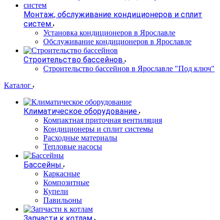
Монтаж, обслуживание кондиционеров и сплит
систем
Установка кондиционеров в Ярославле
Обслуживание кондиционеров в Ярославле
Строительство бассейнов
Строительство бассейнов в Ярославле "Под ключ"
Каталог
Климатическое оборудование
Компактная приточная вентиляция
Кондиционеры и сплит системы
Расходные материалы
Тепловые насосы
Бассейны
Каркасные
Композитные
Купели
Павильоны
Запчасти к котлам