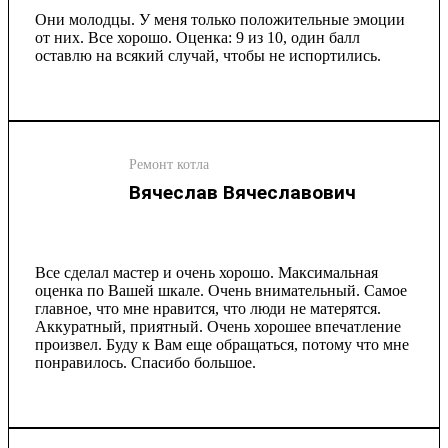
Они молодцы. У меня только положительные эмоции
от них. Все хорошо. Оценка: 9 из 10, один балл
оставлю на всякий случай, чтобы не испортились.
Ремонт котла
Вячеслав Вячеславович
Все сделал мастер и очень хорошо. Максимальная
оценка по Вашей шкале. Очень внимательный. Самое
главное, что мне нравится, что люди не матерятся.
Аккуратный, приятный. Очень хорошее впечатление
произвел. Буду к Вам еще обращаться, потому что мне
понравилось. Спасибо большое.