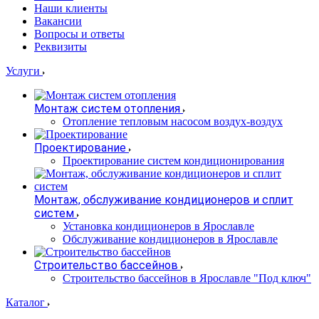
Наши клиенты
Вакансии
Вопросы и ответы
Реквизиты
Услуги
Монтаж систем отопления
Отопление тепловым насосом воздух-воздух
Проектирование
Проектирование систем кондиционирования
Монтаж, обслуживание кондиционеров и сплит
систем
Установка кондиционеров в Ярославле
Обслуживание кондиционеров в Ярославле
Строительство бассейнов
Строительство бассейнов в Ярославле "Под ключ"
Каталог