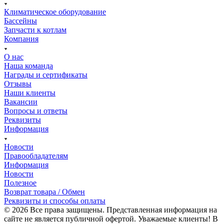
Климатическое оборудование
Бассейны
Запчасти к котлам
Компания
О нас
Наша команда
Награды и сертификаты
Отзывы
Наши клиенты
Вакансии
Вопросы и ответы
Реквизиты
Информация
Новости
Правообладателям
Информация
Новости
Полезное
Возврат товара / Обмен
Реквизиты и способы оплаты
© 2026 Все права защищены. Представленная информация на
сайте не является публичной офертой. Уважаемые клиенты! В