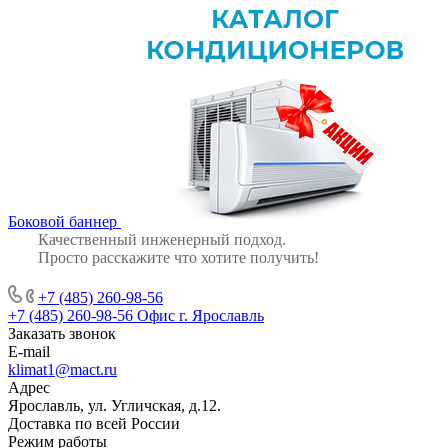
Боковой баннер
Качественный инженерный подход.
Просто расскажите что хотите получить!
+7 (485) 260-98-56
+7 (485) 260-98-56
Офис г. Ярославль
Заказать звонок
E-mail
klimat1@mact.ru
Адрес
Ярославль, ул. Угличская, д.12.
Доставка по всей России
Режим работы