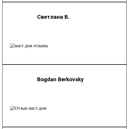
Светлана В.
Bogdan Berkovsky