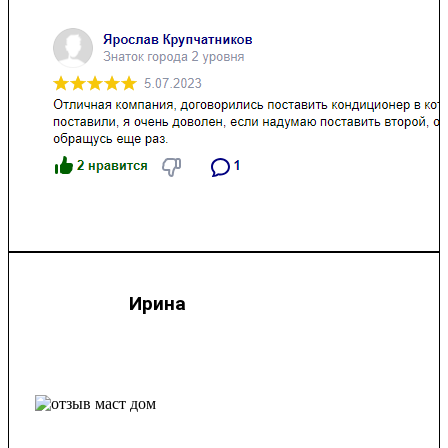
Ирина