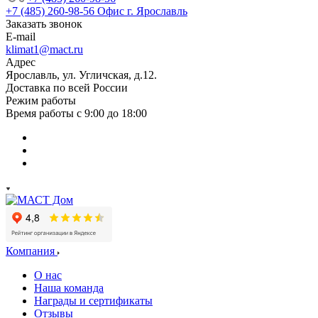
+7 (485) 260-98-56
Офис г. Ярославль
Заказать звонок
E-mail
klimat1@mact.ru
Адрес
Ярославль, ул. Угличская, д.12.
Доставка по всей России
Режим работы
Время работы с 9:00 до 18:00
Компания
О нас
Наша команда
Награды и сертификаты
Отзывы