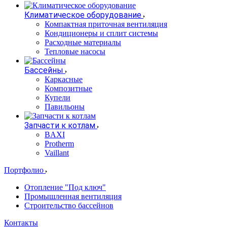
Климатическое оборудование
Компактная приточная вентиляция
Кондиционеры и сплит системы
Расходные материалы
Тепловые насосы
Бассейны
Каркасные
Композитные
Купели
Павильоны
Запчасти к котлам
BAXI
Protherm
Vaillant
Портфолио
Отопление "Под ключ"
Промышленная вентиляция
Строительство бассейнов
Контакты