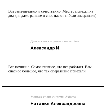
Все замечательно и качественно. Мастер приехал на
два дня даже раньше и спас нас от гибели замерзания)
Диагностика и ремонт котла Эван
Александр И
Все починил. Самое главное, что все работает. Вам
спасибо большое, что так оперативно приехали.
Монтаж сплит системы Axioma
Наталья Александровна