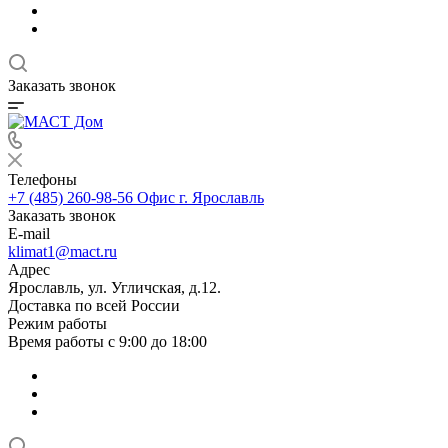
Заказать звонок
Телефоны
+7 (485) 260-98-56
Офис г. Ярославль
Заказать звонок
E-mail
klimat1@mact.ru
Адрес
Ярославль, ул. Угличская, д.12.
Доставка по всей России
Режим работы
Время работы с 9:00 до 18:00