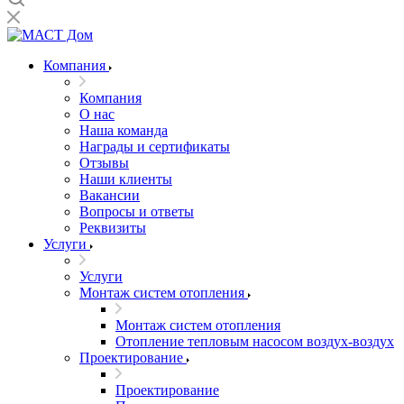
Компания
Компания
О нас
Наша команда
Награды и сертификаты
Отзывы
Наши клиенты
Вакансии
Вопросы и ответы
Реквизиты
Услуги
Услуги
Монтаж систем отопления
Монтаж систем отопления
Отопление тепловым насосом воздух-воздух
Проектирование
Проектирование