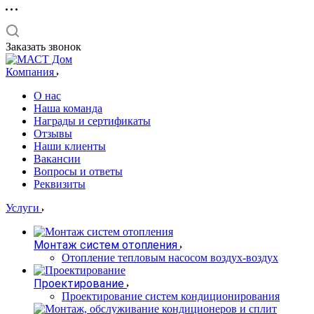
Заказать звонок
Компания
О нас
Наша команда
Награды и сертификаты
Отзывы
Наши клиенты
Вакансии
Вопросы и ответы
Реквизиты
Услуги
Монтаж систем отопления
Отопление тепловым насосом воздух-воздух
Проектирование
Проектирование систем кондиционирования