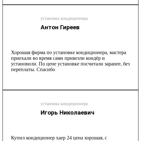
установка кондиционера
Антон Гиреев
Хорошая фирма по установке кондиционера, мастера
приехали во время сами привезли кондёр и
установили. По цене установке посчитали заранее, без
переплаты. Спасибо
установка кондиционера
Игорь Николаевич
Купил кондиционер хаер 24 цена хорошая, с