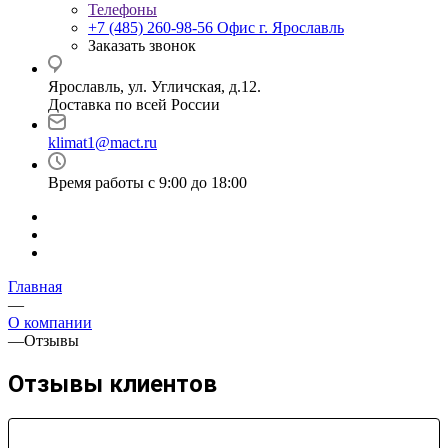
Телефоны
+7 (485) 260-98-56
Офис г. Ярославль
Заказать звонок
Ярославль, ул. Угличская, д.12.
Доставка по всей России
klimat1@mact.ru
Время работы с 9:00 до 18:00
Главная
—
О компании
—
Отзывы
Отзывы клиентов