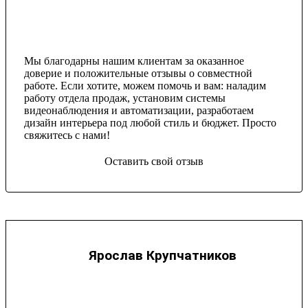
Мы благодарны нашим клиентам за оказанное
доверие и положительные отзывы о совместной
работе. Если хотите, можем помочь и вам: наладим
работу отдела продаж, установим системы
видеонаблюдения и автоматизации, разработаем
дизайн интерьера под любой стиль и бюджет. Просто
свяжитесь с нами!
Оставить свой отзыв
Ярослав Крупчатников