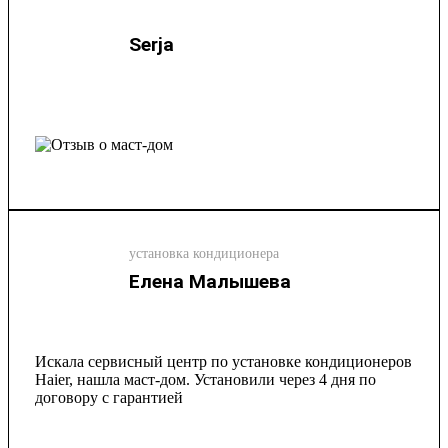
Serja
установка кондиционера
Елена Малышева
Искала сервисный центр по установке кондиционеров
Haier, нашла маст-дом. Установили через 4 дня по
договору с гарантией