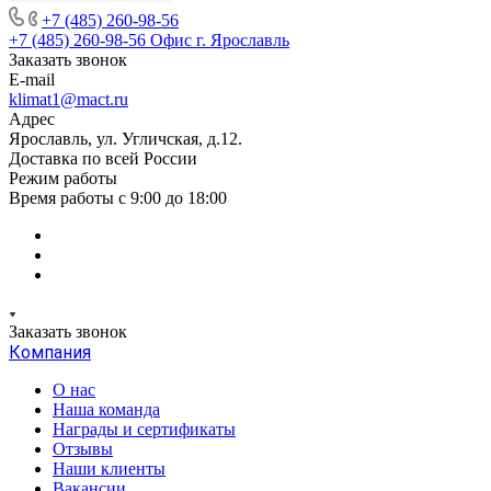
+7 (485) 260-98-56
+7 (485) 260-98-56
Офис г. Ярославль
Заказать звонок
E-mail
klimat1@mact.ru
Адрес
Ярославль, ул. Угличская, д.12.
Доставка по всей России
Режим работы
Время работы с 9:00 до 18:00
Заказать звонок
Компания
О нас
Наша команда
Награды и сертификаты
Отзывы
Наши клиенты
Вакансии