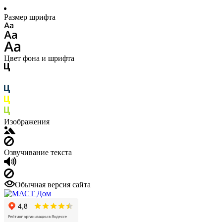
Размер шрифта
Цвет фона и шрифта
Изображения
Озвучивание текста
Обычная версия сайта