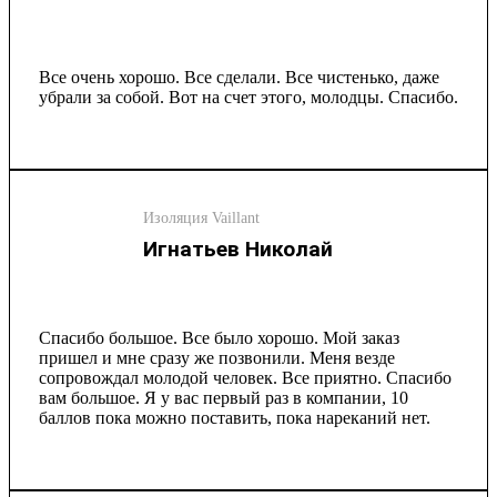
Все очень хорошо. Все сделали. Все чистенько, даже
убрали за собой. Вот на счет этого, молодцы. Спасибо.
Изоляция Vaillant
Игнатьев Николай
Спасибо большое. Все было хорошо. Мой заказ
пришел и мне сразу же позвонили. Меня везде
сопровождал молодой человек. Все приятно. Спасибо
вам большое. Я у вас первый раз в компании, 10
баллов пока можно поставить, пока нареканий нет.