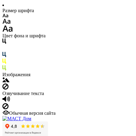
Размер шрифта
Цвет фона и шрифта
Изображения
Озвучивание текста
Обычная версия сайта