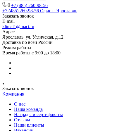
+7 (485) 260-98-56
+7 (485) 260-98-56
Офис г. Ярославль
Заказать звонок
E-mail
klimat1@mact.ru
Адрес
Ярославль, ул. Угличская, д.12.
Доставка по всей России
Режим работы
Время работы с 9:00 до 18:00
Заказать звонок
Компания
О нас
Наша команда
Награды и сертификаты
Отзывы
Наши клиенты
Вакансии