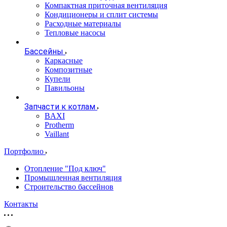
Компактная приточная вентиляция
Кондиционеры и сплит системы
Расходные материалы
Тепловые насосы
Бассейны
Каркасные
Композитные
Купели
Павильоны
Запчасти к котлам
BAXI
Protherm
Vaillant
Портфолио
Отопление "Под ключ"
Промышленная вентиляция
Строительство бассейнов
Контакты