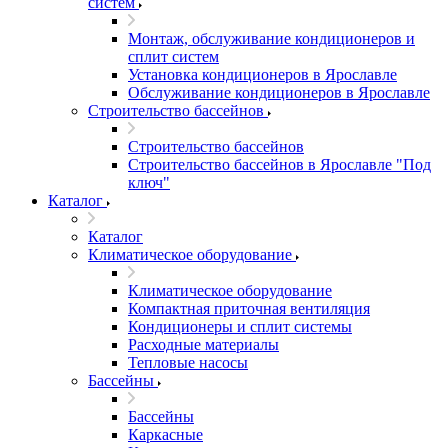
систем
Монтаж, обслуживание кондиционеров и
сплит систем
Установка кондиционеров в Ярославле
Обслуживание кондиционеров в Ярославле
Строительство бассейнов
Строительство бассейнов
Строительство бассейнов в Ярославле "Под
ключ"
Каталог
Каталог
Климатическое оборудование
Климатическое оборудование
Компактная приточная вентиляция
Кондиционеры и сплит системы
Расходные материалы
Тепловые насосы
Бассейны
Бассейны
Каркасные