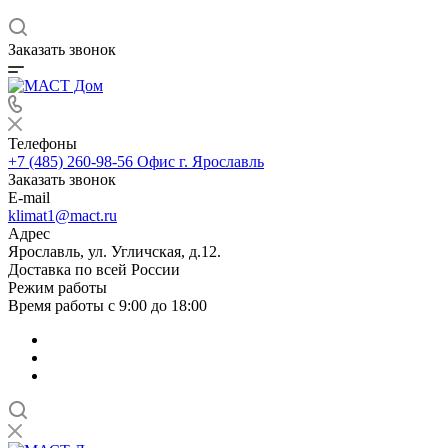
Заказать звонок
Телефоны
+7 (485) 260-98-56
Офис г. Ярославль
Заказать звонок
E-mail
klimat1@mact.ru
Адрес
Ярославль, ул. Угличская, д.12.
Доставка по всей России
Режим работы
Время работы с 9:00 до 18:00