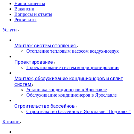
Наши клиенты
Вакансии
Вопросы и ответы
Реквизиты
Услуги
Монтаж систем отопления
Отопление тепловым насосом воздух-воздух
Проектирование
Проектирование систем кондиционирования
Монтаж, обслуживание кондиционеров и сплит
систем
Установка кондиционеров в Ярославле
Обслуживание кондиционеров в Ярославле
Строительство бассейнов
Строительство бассейнов в Ярославле "Под ключ"
Каталог