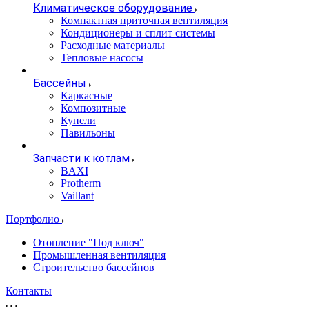
Климатическое оборудование
Компактная приточная вентиляция
Кондиционеры и сплит системы
Расходные материалы
Тепловые насосы
Бассейны
Каркасные
Композитные
Купели
Павильоны
Запчасти к котлам
BAXI
Protherm
Vaillant
Портфолио
Отопление "Под ключ"
Промышленная вентиляция
Строительство бассейнов
Контакты