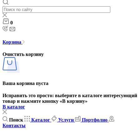
0
Корзина
Очистить корзину
Ваша корзина пуста
Исправить это просто: выберите в каталоге интересующий
товар и нажмите кнопку «В корзину»
В каталог
Поиск
Каталог
Услуги
Портфолио
Контакты