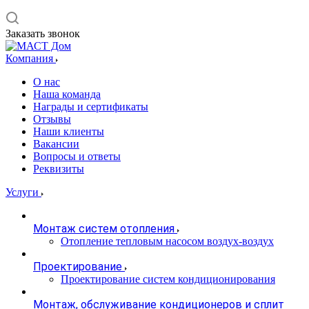
Заказать звонок
Компания
О нас
Наша команда
Награды и сертификаты
Отзывы
Наши клиенты
Вакансии
Вопросы и ответы
Реквизиты
Услуги
Монтаж систем отопления
Отопление тепловым насосом воздух-воздух
Проектирование
Проектирование систем кондиционирования
Монтаж, обслуживание кондиционеров и сплит