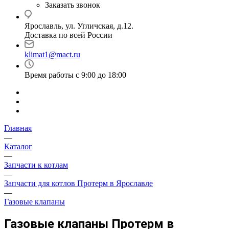
Заказать звонок
Ярославль, ул. Угличская, д.12.
Доставка по всей России
klimat1@mact.ru
Время работы с 9:00 до 18:00
Главная
—
Каталог
—
Запчасти к котлам
—
Запчасти для котлов Протерм в Ярославле
—
Газовые клапаны
Газовые клапаны Протерм в