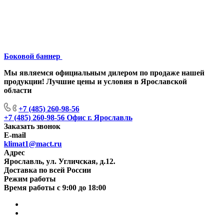
Боковой баннер
Мы являемся официальным дилером по продаже нашей
продукции! Лучшие цены и условия в Ярославской
области
+7 (485) 260-98-56
+7 (485) 260-98-56
Офис г. Ярославль
Заказать звонок
E-mail
klimat1@mact.ru
Адрес
Ярославль, ул. Угличская, д.12.
Доставка по всей России
Режим работы
Время работы с 9:00 до 18:00