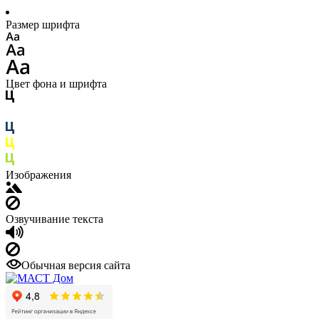
Размер шрифта
Цвет фона и шрифта
Изображения
Озвучивание текста
Обычная версия сайта