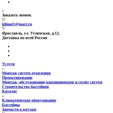
Заказать звонок
klimat1@mact.ru
Ярославль, ул. Угличская, д.12.
Доставка по всей России
Услуги
Монтаж систем отопления
Проектирование
Монтаж, обслуживание кондиционеров и сплит систем
Строительство бассейнов
Каталог
Климатическое оборудование
Бассейны
Запчасти к котлам