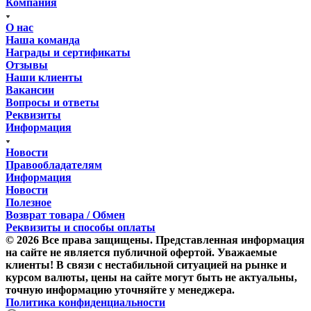
Компания
О нас
Наша команда
Награды и сертификаты
Отзывы
Наши клиенты
Вакансии
Вопросы и ответы
Реквизиты
Информация
Новости
Правообладателям
Информация
Новости
Полезное
Возврат товара / Обмен
Реквизиты и способы оплаты
© 2026 Все права защищены. Представленная информация
на сайте не является публичной офертой. Уважаемые
клиенты! В связи с нестабильной ситуацией на рынке и
курсом валюты, цены на сайте могут быть не актуальны,
точную информацию уточняйте у менеджера.
Политика конфиденциальности