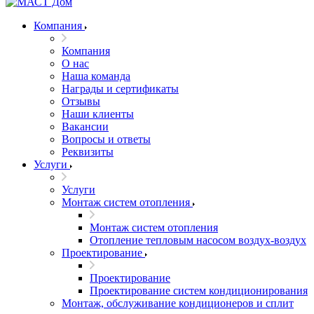
Компания
Компания
О нас
Наша команда
Награды и сертификаты
Отзывы
Наши клиенты
Вакансии
Вопросы и ответы
Реквизиты
Услуги
Услуги
Монтаж систем отопления
Монтаж систем отопления
Отопление тепловым насосом воздух-воздух
Проектирование
Проектирование
Проектирование систем кондиционирования
Монтаж, обслуживание кондиционеров и сплит