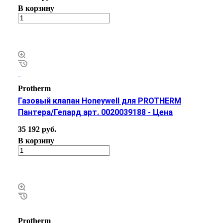
В корзину
Protherm
Газовый клапан Honeywell для PROTHERM
Пантера/Гепард арт. 0020039188 - Цена
35 192 руб.
В корзину
Protherm