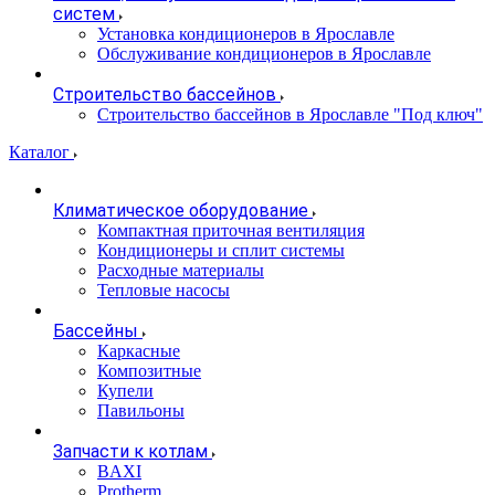
систем
Установка кондиционеров в Ярославле
Обслуживание кондиционеров в Ярославле
Строительство бассейнов
Строительство бассейнов в Ярославле "Под ключ"
Каталог
Климатическое оборудование
Компактная приточная вентиляция
Кондиционеры и сплит системы
Расходные материалы
Тепловые насосы
Бассейны
Каркасные
Композитные
Купели
Павильоны
Запчасти к котлам
BAXI
Protherm