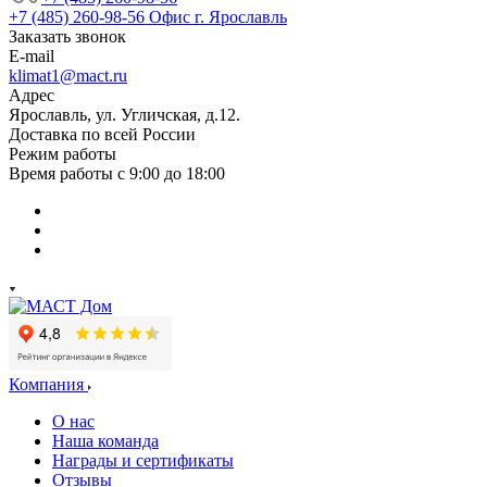
+7 (485) 260-98-56
Офис г. Ярославль
Заказать звонок
E-mail
klimat1@mact.ru
Адрес
Ярославль, ул. Угличская, д.12.
Доставка по всей России
Режим работы
Время работы с 9:00 до 18:00
Компания
О нас
Наша команда
Награды и сертификаты
Отзывы