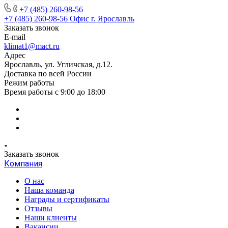
+7 (485) 260-98-56
+7 (485) 260-98-56
Офис г. Ярославль
Заказать звонок
E-mail
klimat1@mact.ru
Адрес
Ярославль, ул. Угличская, д.12.
Доставка по всей России
Режим работы
Время работы с 9:00 до 18:00
Заказать звонок
Компания
О нас
Наша команда
Награды и сертификаты
Отзывы
Наши клиенты
Вакансии