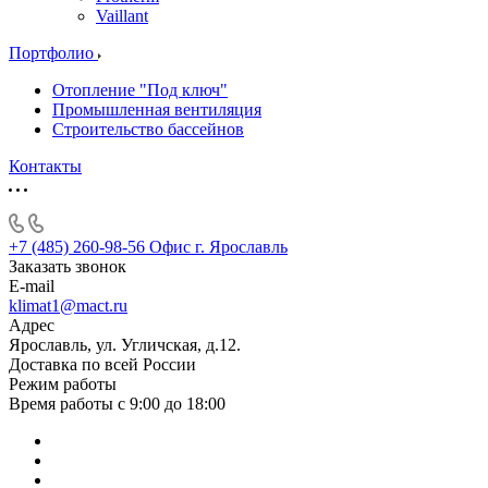
Vaillant
Портфолио
Отопление "Под ключ"
Промышленная вентиляция
Строительство бассейнов
Контакты
+7 (485) 260-98-56
Офис г. Ярославль
Заказать звонок
E-mail
klimat1@mact.ru
Адрес
Ярославль, ул. Угличская, д.12.
Доставка по всей России
Режим работы
Время работы с 9:00 до 18:00