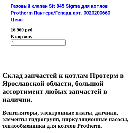
Газовый клапан Sit 845 Sigma для котлов
Protherm Пантера/Гепард арт. 0020200660 -
Цена
16 960 руб.
В корзину
Склад запчастей к котлам Протерм в
Ярославской области, большой
ассортимент любых запчастей в
наличии.
Вентиляторы, электронные платы, датчики,
элементы гидрогрупп, циркуляционные насосы,
теплообменники для котлов Protherm.