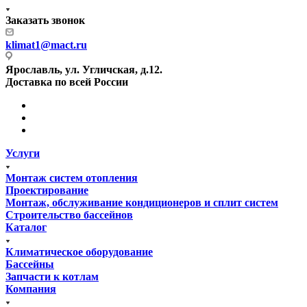
Заказать звонок
klimat1@mact.ru
Ярославль, ул. Угличская, д.12.
Доставка по всей России
Услуги
Монтаж систем отопления
Проектирование
Монтаж, обслуживание кондиционеров и сплит систем
Строительство бассейнов
Каталог
Климатическое оборудование
Бассейны
Запчасти к котлам
Компания