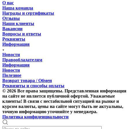
О нас
Наша команда
Награды и сертификаты
Отзывы
Наши клиенты
Вакансии
Вопросы и ответы
Реквизиты
Информация
Новости
Правообладателям
Информация
Новости
Полезное
Возврат товара / Обмен
Реквизиты и способы оплаты
© 2026 Все права защищены. Представленная информация
на сайте не является публичной офертой. Уважаемые
клиенты! В связи с нестабильной ситуацией на рынке и
курсом валюты, цены на сайте могут быть не актуальны,
точную информацию уточняйте у менеджера.
Политика конфиденциальности