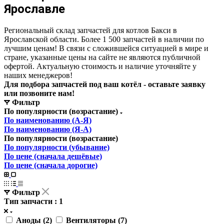
Ярославле
Региональный склад запчастей для котлов Бакси в
Ярославской области. Более 1 500 запчастей в наличии по
лучшим ценам! В связи с сложившейся ситуацией в мире и
стране, указанные цены на сайте не являются публичной
офертой. Актуальную стоимость и наличие уточняйте у
наших менеджеров!
Для подбора запчастей под ваш котёл - оставьте заявку
или позвоните нам!
Фильтр
По популярности (возрастание)
По наименованию (А-Я)
По наименованию (Я-А)
По популярности (возрастание)
По популярности (убывание)
По цене (сначала дешёвые)
По цене (сначала дорогие)
Фильтр
Тип запчасти
: 1
Аноды (
2
)
Вентиляторы (
7
)