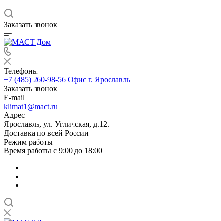
Заказать звонок
Телефоны
+7 (485) 260-98-56
Офис г. Ярославль
Заказать звонок
E-mail
klimat1@mact.ru
Адрес
Ярославль, ул. Угличская, д.12.
Доставка по всей России
Режим работы
Время работы с 9:00 до 18:00