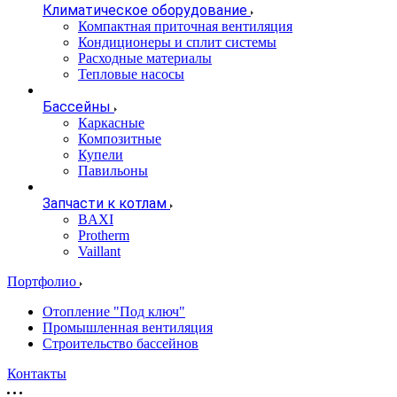
Климатическое оборудование
Компактная приточная вентиляция
Кондиционеры и сплит системы
Расходные материалы
Тепловые насосы
Бассейны
Каркасные
Композитные
Купели
Павильоны
Запчасти к котлам
BAXI
Protherm
Vaillant
Портфолио
Отопление "Под ключ"
Промышленная вентиляция
Строительство бассейнов
Контакты