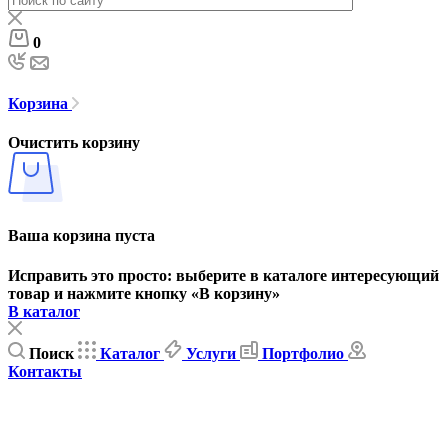
0
Корзина
Очистить корзину
Ваша корзина пуста
Исправить это просто: выберите в каталоге интересующий
товар и нажмите кнопку «В корзину»
В каталог
Поиск
Каталог
Услуги
Портфолио
Контакты