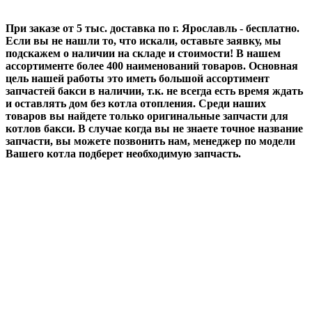
При заказе от 5 тыс. доставка по г. Ярославль - бесплатно.
Если вы не нашли то, что искали, оставьте заявку, мы
подскажем о наличии на складе и стоимости! В нашем
ассортименте более 400 наименований товаров. Основная
цель нашей работы это иметь большой ассортимент
запчастей бакси в наличии, т.к. не всегда есть время ждать
и оставлять дом без котла отопления. Среди наших
товаров вы найдете только оригинальные запчасти для
котлов бакси. В случае когда вы не знаете точное название
запчасти, вы можете позвонить нам, менеджер по модели
Вашего котла подберет необходимую запчасть.