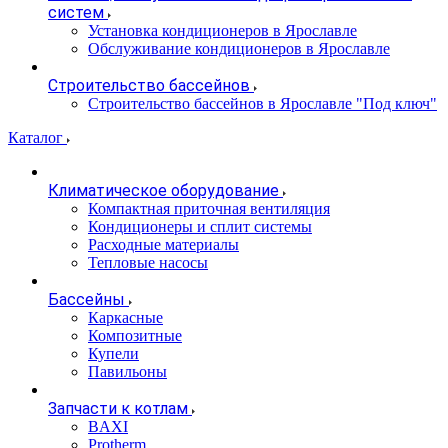
систем
Установка кондиционеров в Ярославле
Обслуживание кондиционеров в Ярославле
Строительство бассейнов
Строительство бассейнов в Ярославле "Под ключ"
Каталог
Климатическое оборудование
Компактная приточная вентиляция
Кондиционеры и сплит системы
Расходные материалы
Тепловые насосы
Бассейны
Каркасные
Композитные
Купели
Павильоны
Запчасти к котлам
BAXI
Protherm