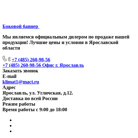
Боковой баннер
Мы являемся официальным дилером по продаже нашей
продукции! Лучшие цены и условия в Ярославской
области
+7 (485) 260-98-56
+7 (485) 260-98-56
Офис г. Ярославль
Заказать звонок
E-mail
klimat1@mact.ru
Адрес
Ярославль, ул. Угличская, д.12.
Доставка по всей России
Режим работы
Время работы с 9:00 до 18:00