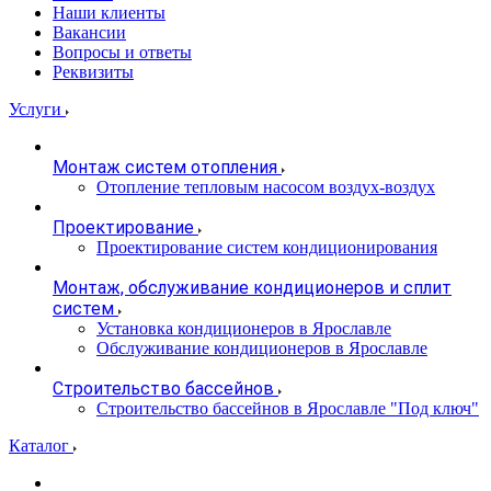
Наши клиенты
Вакансии
Вопросы и ответы
Реквизиты
Услуги
Монтаж систем отопления
Отопление тепловым насосом воздух-воздух
Проектирование
Проектирование систем кондиционирования
Монтаж, обслуживание кондиционеров и сплит
систем
Установка кондиционеров в Ярославле
Обслуживание кондиционеров в Ярославле
Строительство бассейнов
Строительство бассейнов в Ярославле "Под ключ"
Каталог