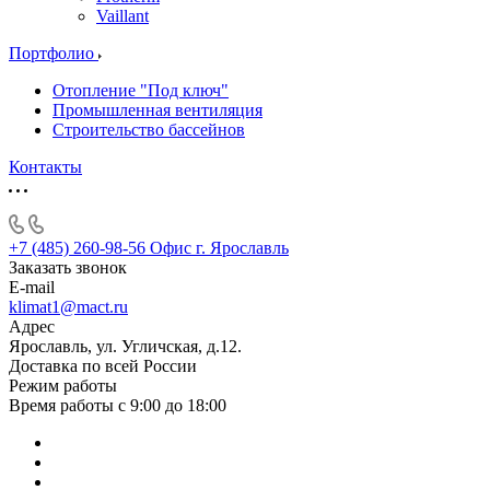
Vaillant
Портфолио
Отопление "Под ключ"
Промышленная вентиляция
Строительство бассейнов
Контакты
+7 (485) 260-98-56
Офис г. Ярославль
Заказать звонок
E-mail
klimat1@mact.ru
Адрес
Ярославль, ул. Угличская, д.12.
Доставка по всей России
Режим работы
Время работы с 9:00 до 18:00