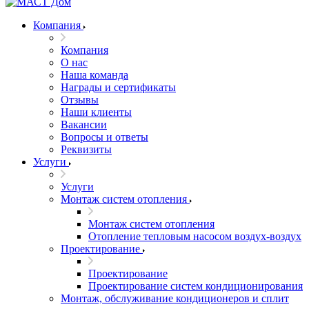
Компания
Компания
О нас
Наша команда
Награды и сертификаты
Отзывы
Наши клиенты
Вакансии
Вопросы и ответы
Реквизиты
Услуги
Услуги
Монтаж систем отопления
Монтаж систем отопления
Отопление тепловым насосом воздух-воздух
Проектирование
Проектирование
Проектирование систем кондиционирования
Монтаж, обслуживание кондиционеров и сплит