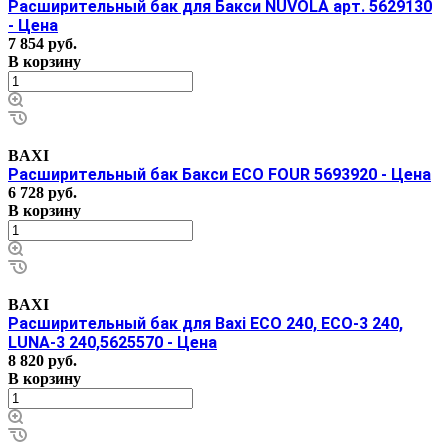
Расширительный бак для Бакси NUVOLA арт. 5629130
- Цена
7 854
руб.
В корзину
BAXI
Расширительный бак Бакси ECO FOUR 5693920 - Цена
6 728
руб.
В корзину
BAXI
Расширительный бак для Baxi ECO 240, ECO-3 240,
LUNA-3 240,5625570 - Цена
8 820
руб.
В корзину