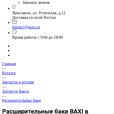
Заказать звонок
Ярославль, ул. Угличская, д.12.
Доставка по всей России
klimat1@mact.ru
Время работы с 9:00 до 18:00
Главная
—
Каталог
—
Запчасти к котлам
—
Запчасти Бакси
—
Расширительные баки
Расширительные баки BAXI в