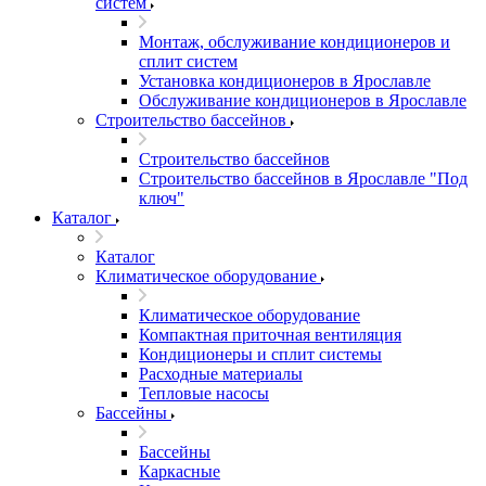
систем
Монтаж, обслуживание кондиционеров и
сплит систем
Установка кондиционеров в Ярославле
Обслуживание кондиционеров в Ярославле
Строительство бассейнов
Строительство бассейнов
Строительство бассейнов в Ярославле "Под
ключ"
Каталог
Каталог
Климатическое оборудование
Климатическое оборудование
Компактная приточная вентиляция
Кондиционеры и сплит системы
Расходные материалы
Тепловые насосы
Бассейны
Бассейны
Каркасные