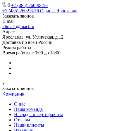
+7 (485) 260-98-56
+7 (485) 260-98-56
Офис г. Ярославль
Заказать звонок
E-mail
klimat1@mact.ru
Адрес
Ярославль, ул. Угличская, д.12.
Доставка по всей России
Режим работы
Время работы с 9:00 до 18:00
Заказать звонок
Компания
О нас
Наша команда
Награды и сертификаты
Отзывы
Наши клиенты
Вакансии