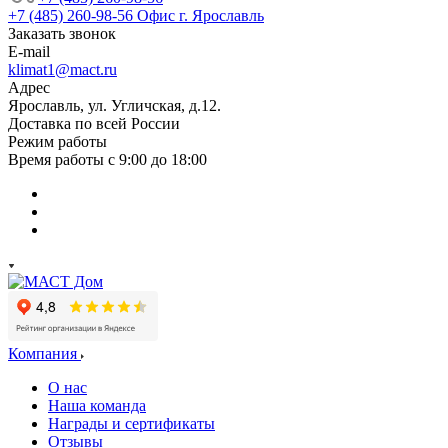
+7 (485) 260-98-56
Офис г. Ярославль
Заказать звонок
E-mail
klimat1@mact.ru
Адрес
Ярославль, ул. Угличская, д.12.
Доставка по всей России
Режим работы
Время работы с 9:00 до 18:00
Компания
О нас
Наша команда
Награды и сертификаты
Отзывы