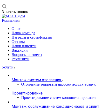
Заказать звонок
Компания
О нас
Наша команда
Награды и сертификаты
Отзывы
Наши клиенты
Вакансии
Вопросы и ответы
Реквизиты
Услуги
Монтаж систем отопления
Отопление тепловым насосом воздух-воздух
Проектирование
Проектирование систем кондиционирования
Монтаж, обслуживание кондиционеров и сплит