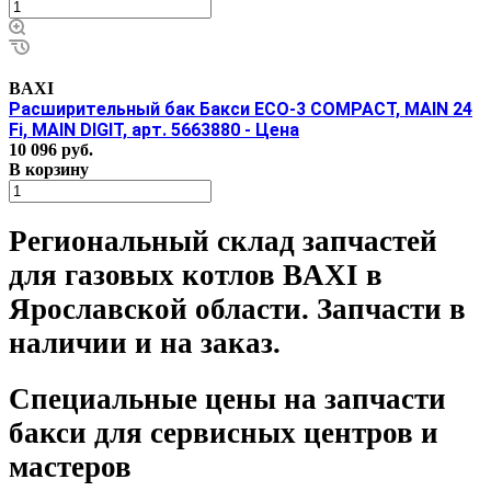
BAXI
Расширительный бак Бакси ECO-3 COMPACT, MAIN 24
Fi, MAIN DIGIT, арт. 5663880 - Цена
10 096 руб.
В корзину
Региональный склад запчастей
для газовых котлов BAXI в
Ярославской области. Запчасти в
наличии и на заказ.
Специальные цены на запчасти
бакси для сервисных центров и
мастеров