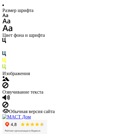
Размер шрифта
Цвет фона и шрифта
Изображения
Озвучивание текста
Обычная версия сайта