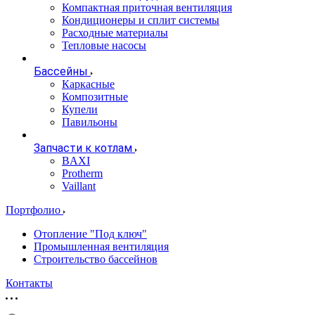
Компактная приточная вентиляция
Кондиционеры и сплит системы
Расходные материалы
Тепловые насосы
Бассейны
Каркасные
Композитные
Купели
Павильоны
Запчасти к котлам
BAXI
Protherm
Vaillant
Портфолио
Отопление "Под ключ"
Промышленная вентиляция
Строительство бассейнов
Контакты