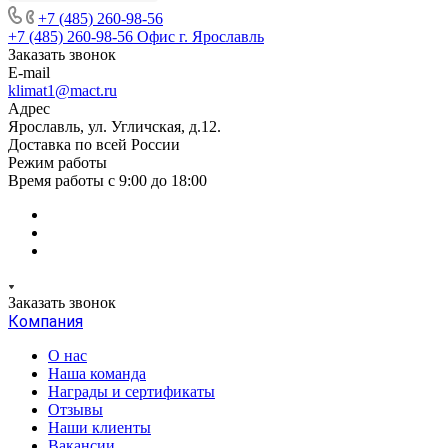
+7 (485) 260-98-56
+7 (485) 260-98-56
Офис г. Ярославль
Заказать звонок
E-mail
klimat1@mact.ru
Адрес
Ярославль, ул. Угличская, д.12.
Доставка по всей России
Режим работы
Время работы с 9:00 до 18:00
Заказать звонок
Компания
О нас
Наша команда
Награды и сертификаты
Отзывы
Наши клиенты
Вакансии