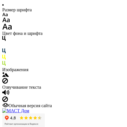
Размер шрифта
Цвет фона и шрифта
Изображения
Озвучивание текста
Обычная версия сайта