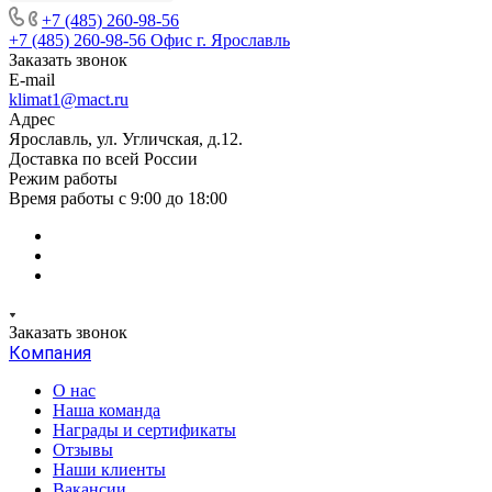
+7 (485) 260-98-56
+7 (485) 260-98-56
Офис г. Ярославль
Заказать звонок
E-mail
klimat1@mact.ru
Адрес
Ярославль, ул. Угличская, д.12.
Доставка по всей России
Режим работы
Время работы с 9:00 до 18:00
Заказать звонок
Компания
О нас
Наша команда
Награды и сертификаты
Отзывы
Наши клиенты
Вакансии