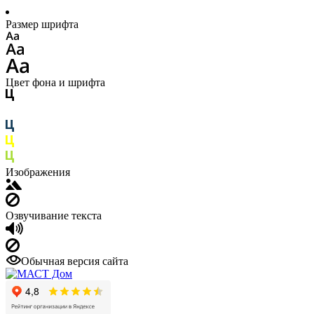
Размер шрифта
Цвет фона и шрифта
Изображения
Озвучивание текста
Обычная версия сайта