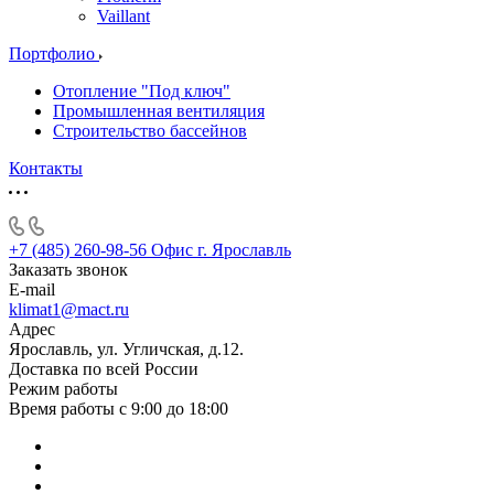
Vaillant
Портфолио
Отопление "Под ключ"
Промышленная вентиляция
Строительство бассейнов
Контакты
+7 (485) 260-98-56
Офис г. Ярославль
Заказать звонок
E-mail
klimat1@mact.ru
Адрес
Ярославль, ул. Угличская, д.12.
Доставка по всей России
Режим работы
Время работы с 9:00 до 18:00