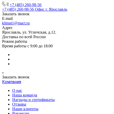
+7 (485) 260-98-56
+7 (485) 260-98-56
Офис г. Ярославль
Заказать звонок
E-mail
klimat1@mact.ru
Адрес
Ярославль, ул. Угличская, д.12.
Доставка по всей России
Режим работы
Время работы с 9:00 до 18:00
Заказать звонок
Компания
О нас
Наша команда
Награды и сертификаты
Отзывы
Наши клиенты
Вакансии