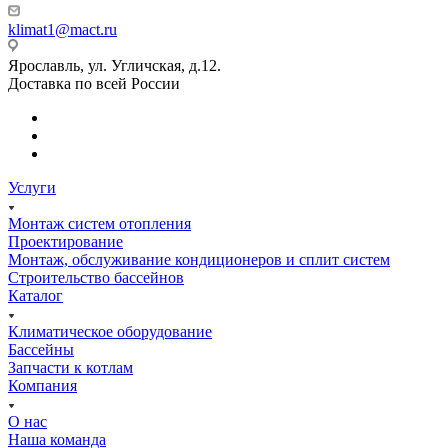
klimat1@mact.ru
Ярославль, ул. Угличская, д.12.
Доставка по всей России
Услуги
Монтаж систем отопления
Проектирование
Монтаж, обслуживание кондиционеров и сплит систем
Строительство бассейнов
Каталог
Климатическое оборудование
Бассейны
Запчасти к котлам
Компания
О нас
Наша команда