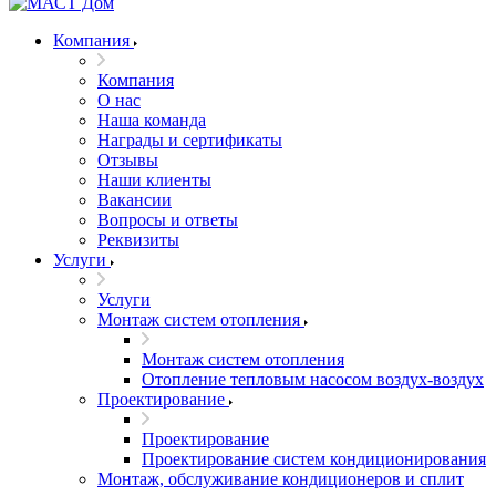
Компания
Компания
О нас
Наша команда
Награды и сертификаты
Отзывы
Наши клиенты
Вакансии
Вопросы и ответы
Реквизиты
Услуги
Услуги
Монтаж систем отопления
Монтаж систем отопления
Отопление тепловым насосом воздух-воздух
Проектирование
Проектирование
Проектирование систем кондиционирования
Монтаж, обслуживание кондиционеров и сплит