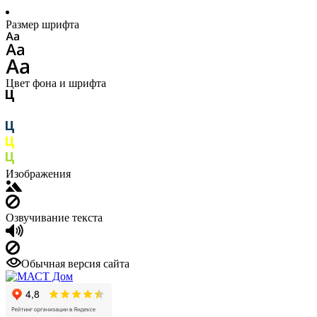
Размер шрифта
Цвет фона и шрифта
Изображения
Озвучивание текста
Обычная версия сайта