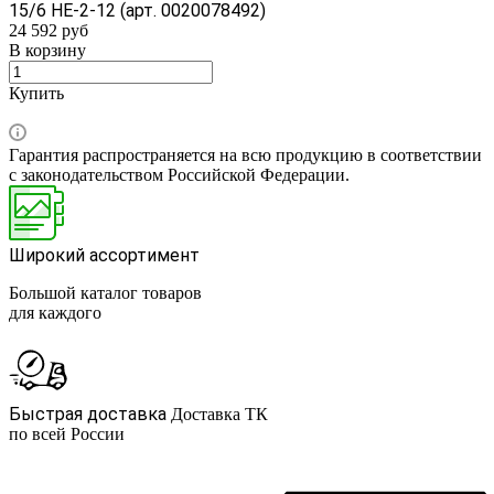
15/6 HE-2-12 (арт. 0020078492)
24 592 руб
В корзину
Купить
Гарантия распространяется на всю продукцию в соответствии
с законодательством Российской Федерации.
Широкий ассортимент
Большой каталог товаров
для каждого
Быстрая доставка
Доставка ТК
по всей России