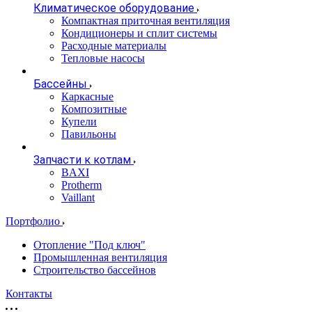
Климатическое оборудование
Компактная приточная вентиляция
Кондиционеры и сплит системы
Расходные материалы
Тепловые насосы
Бассейны
Каркасные
Композитные
Купели
Павильоны
Запчасти к котлам
BAXI
Protherm
Vaillant
Портфолио
Отопление "Под ключ"
Промышленная вентиляция
Строительство бассейнов
Контакты