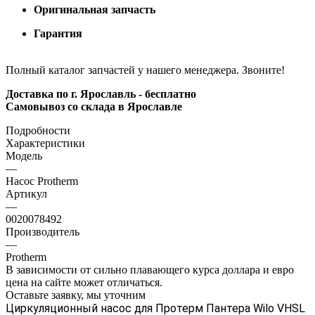
Оригинальная запчасть
Гарантия
Полный каталог запчастей у нашего менеджера. Звоните!
Доставка по г. Ярославль - бесплатно
Самовывоз со склада в Ярославле
Подробности
Характеристики
Модель
—
Насос Protherm
Артикул
—
0020078492
Производитель
—
Protherm
В зависимости от сильно плавающего курса доллара и евро
цена на сайте может отличаться.
Оставьте заявку, мы уточним
Циркуляционный насос для Протерм Пантера Wilo VHSL