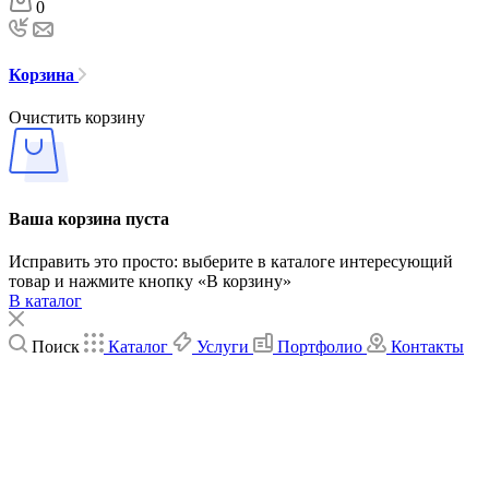
0
Корзина
Очистить корзину
Ваша корзина пуста
Исправить это просто: выберите в каталоге интересующий
товар и нажмите кнопку «В корзину»
В каталог
Поиск
Каталог
Услуги
Портфолио
Контакты