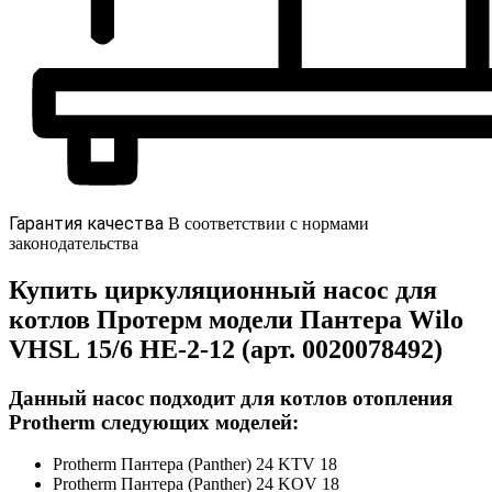
Гарантия качества
В соответствии с нормами
законодательства
Купить циркуляционный насос для
котлов Протерм модели Пантера Wilo
VHSL 15/6 HE-2-12 (арт. 0020078492)
Данный насос подходит для котлов отопления
Protherm следующих моделей:
Protherm Пантера (Panther) 24 KTV 18
Protherm Пантера (Panther) 24 KOV 18