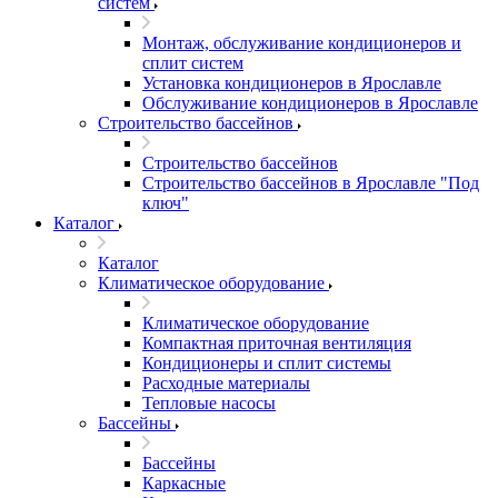
систем
Монтаж, обслуживание кондиционеров и
сплит систем
Установка кондиционеров в Ярославле
Обслуживание кондиционеров в Ярославле
Строительство бассейнов
Строительство бассейнов
Строительство бассейнов в Ярославле "Под
ключ"
Каталог
Каталог
Климатическое оборудование
Климатическое оборудование
Компактная приточная вентиляция
Кондиционеры и сплит системы
Расходные материалы
Тепловые насосы
Бассейны
Бассейны
Каркасные