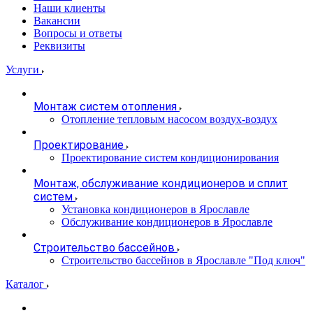
Наши клиенты
Вакансии
Вопросы и ответы
Реквизиты
Услуги
Монтаж систем отопления
Отопление тепловым насосом воздух-воздух
Проектирование
Проектирование систем кондиционирования
Монтаж, обслуживание кондиционеров и сплит
систем
Установка кондиционеров в Ярославле
Обслуживание кондиционеров в Ярославле
Строительство бассейнов
Строительство бассейнов в Ярославле "Под ключ"
Каталог