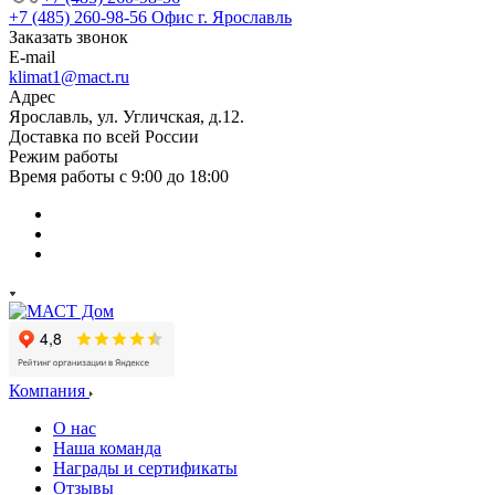
+7 (485) 260-98-56
Офис г. Ярославль
Заказать звонок
E-mail
klimat1@mact.ru
Адрес
Ярославль, ул. Угличская, д.12.
Доставка по всей России
Режим работы
Время работы с 9:00 до 18:00
Компания
О нас
Наша команда
Награды и сертификаты
Отзывы