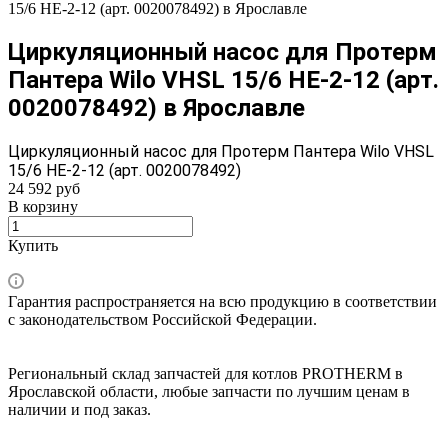
15/6 HE-2-12 (арт. 0020078492) в Ярославле
Циркуляционный насос для Протерм
Пантера Wilo VHSL 15/6 HE-2-12 (арт.
0020078492) в Ярославле
Циркуляционный насос для Протерм Пантера Wilo VHSL
15/6 HE-2-12 (арт. 0020078492)
24 592 руб
В корзину
Купить
Гарантия распространяется на всю продукцию в соответствии
с законодательством Российской Федерации.
Региональный склад запчастей для котлов PROTHERM в
Ярославской области, любые запчасти по лучшим ценам в
наличии и под заказ.