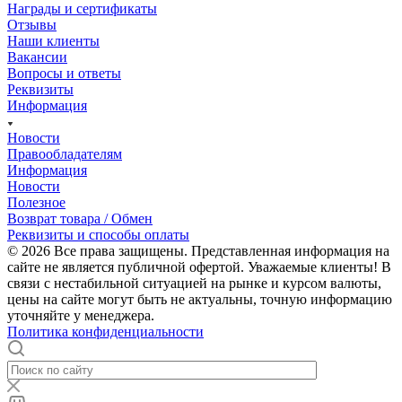
Награды и сертификаты
Отзывы
Наши клиенты
Вакансии
Вопросы и ответы
Реквизиты
Информация
Новости
Правообладателям
Информация
Новости
Полезное
Возврат товара / Обмен
Реквизиты и способы оплаты
© 2026 Все права защищены. Представленная информация на
сайте не является публичной офертой. Уважаемые клиенты! В
связи с нестабильной ситуацией на рынке и курсом валюты,
цены на сайте могут быть не актуальны, точную информацию
уточняйте у менеджера.
Политика конфиденциальности