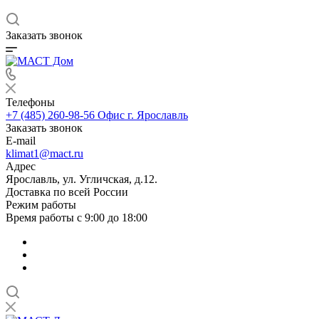
Заказать звонок
Телефоны
+7 (485) 260-98-56
Офис г. Ярославль
Заказать звонок
E-mail
klimat1@mact.ru
Адрес
Ярославль, ул. Угличская, д.12.
Доставка по всей России
Режим работы
Время работы с 9:00 до 18:00