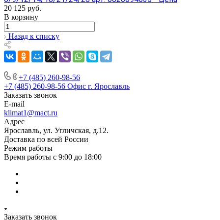
20 125
руб.
В корзину
Назад к списку
+7 (485) 260-98-56
+7 (485) 260-98-56
Офис г. Ярославль
Заказать звонок
E-mail
klimat1@mact.ru
Адрес
Ярославль, ул. Угличская, д.12.
Доставка по всей России
Режим работы
Время работы с 9:00 до 18:00
Заказать звонок