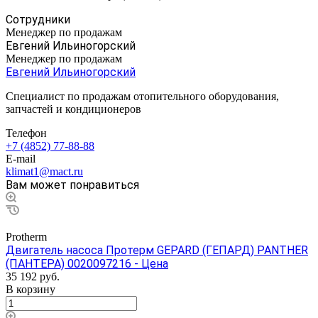
Сотрудники
Менеджер по продажам
Евгений Ильиногорский
Менеджер по продажам
Евгений Ильиногорский
Специалист по продажам отопительного оборудования,
запчастей и кондиционеров
Телефон
+7 (4852) 77-88-88
E-mail
klimat1@mact.ru
Вам может понравиться
Protherm
Двигатель насоса Протерм GEPARD (ГЕПАРД) PANTHER
(ПАНТЕРА) 0020097216 - Цена
35 192
руб.
В корзину