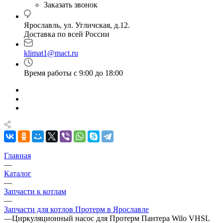
Заказать звонок
Ярославль, ул. Угличская, д.12.
Доставка по всей России
klimat1@mact.ru
Время работы с 9:00 до 18:00
Главная
—
Каталог
—
Запчасти к котлам
—
Запчасти для котлов Протерм в Ярославле
—
Циркуляционный насос для Протерм Пантера Wilo VHSL