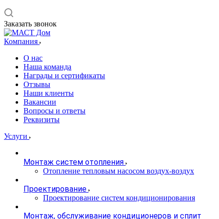
Заказать звонок
Компания
О нас
Наша команда
Награды и сертификаты
Отзывы
Наши клиенты
Вакансии
Вопросы и ответы
Реквизиты
Услуги
Монтаж систем отопления
Отопление тепловым насосом воздух-воздух
Проектирование
Проектирование систем кондиционирования
Монтаж, обслуживание кондиционеров и сплит