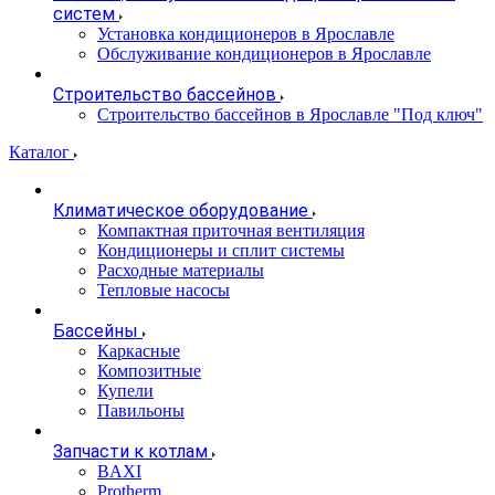
систем
Установка кондиционеров в Ярославле
Обслуживание кондиционеров в Ярославле
Строительство бассейнов
Строительство бассейнов в Ярославле "Под ключ"
Каталог
Климатическое оборудование
Компактная приточная вентиляция
Кондиционеры и сплит системы
Расходные материалы
Тепловые насосы
Бассейны
Каркасные
Композитные
Купели
Павильоны
Запчасти к котлам
BAXI
Protherm