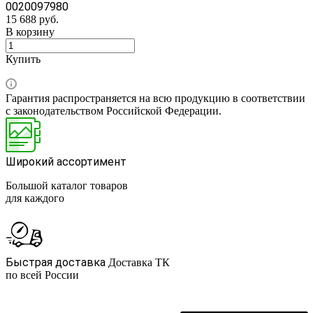
0020097980
15 688 руб.
В корзину
Купить
Гарантия распространяется на всю продукцию в соответствии
с законодательством Российской Федерации.
Широкий ассортимент
Большой каталог товаров
для каждого
Быстрая доставка
Доставка ТК
по всей России