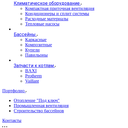
Климатическое оборудование
Компактная приточная вентиляция
Кондиционеры и сплит системы
Расходные материалы
Тепловые насосы
Бассейны
Каркасные
Композитные
Купели
Павильоны
Запчасти к котлам
BAXI
Protherm
Vaillant
Портфолио
Отопление "Под ключ"
Промышленная вентиляция
Строительство бассейнов
Контакты