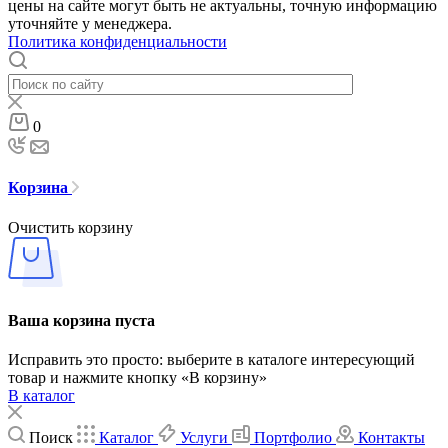
цены на сайте могут быть не актуальны, точную информацию
уточняйте у менеджера.
Политика конфиденциальности
0
Корзина
Очистить корзину
Ваша корзина пуста
Исправить это просто: выберите в каталоге интересующий
товар и нажмите кнопку «В корзину»
В каталог
Поиск
Каталог
Услуги
Портфолио
Контакты