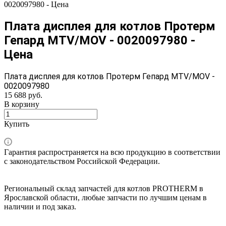
0020097980 - Цена
Плата дисплея для котлов Протерм
Гепард MTV/MOV - 0020097980 -
Цена
Плата дисплея для котлов Протерм Гепард MTV/MOV -
0020097980
15 688 руб.
В корзину
Купить
Гарантия распространяется на всю продукцию в соответствии
с законодательством Российской Федерации.
Региональный склад запчастей для котлов PROTHERM в
Ярославской области, любые запчасти по лучшим ценам в
наличии и под заказ.