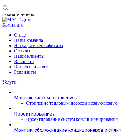
Заказать звонок
Компания
О нас
Наша команда
Награды и сертификаты
Отзывы
Наши клиенты
Вакансии
Вопросы и ответы
Реквизиты
Услуги
Монтаж систем отопления
Отопление тепловым насосом воздух-воздух
Проектирование
Проектирование систем кондиционирования
Монтаж, обслуживание кондиционеров и сплит