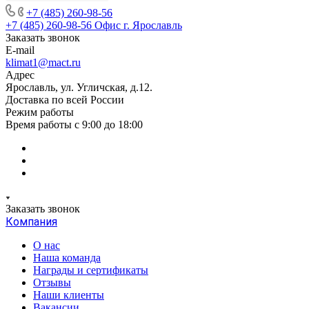
+7 (485) 260-98-56
+7 (485) 260-98-56
Офис г. Ярославль
Заказать звонок
E-mail
klimat1@mact.ru
Адрес
Ярославль, ул. Угличская, д.12.
Доставка по всей России
Режим работы
Время работы с 9:00 до 18:00
Заказать звонок
Компания
О нас
Наша команда
Награды и сертификаты
Отзывы
Наши клиенты
Вакансии