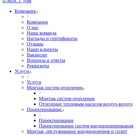
Компания
Компания
О нас
Наша команда
Награды и сертификаты
Отзывы
Наши клиенты
Вакансии
Вопросы и ответы
Реквизиты
Услуги
Услуги
Монтаж систем отопления
Монтаж систем отопления
Отопление тепловым насосом воздух-воздух
Проектирование
Проектирование
Проектирование систем кондиционирования
Монтаж, обслуживание кондиционеров и сплит