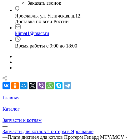
Заказать звонок
Ярославль, ул. Угличская, д.12.
Доставка по всей России
klimat1@mact.ru
Время работы с 9:00 до 18:00
Главная
—
Каталог
—
Запчасти к котлам
—
Запчасти для котлов Протерм в Ярославле
—
Плата дисплея для котлов Протерм Гепард MTV/MOV -