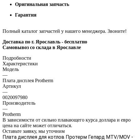
Оригинальная запчасть
Гарантия
Полный каталог запчастей у нашего менеджера. Звоните!
Доставка по г. Ярославль - бесплатно
Самовывоз со склада в Ярославле
Подробности
Характеристики
Модель
—
Плата дисплея Protherm
Артикул
—
0020097980
Производитель
—
Protherm
В зависимости от сильно плавающего курса доллара и евро
цена на сайте может отличаться.
Оставьте заявку, мы уточним
Плата дисплея для котлов Протерм Гепард MTV/MOV -