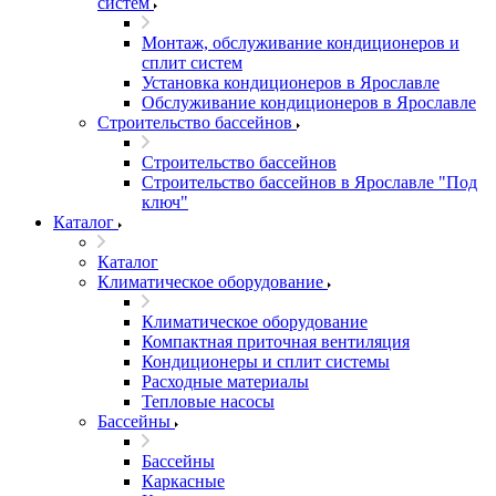
систем
Монтаж, обслуживание кондиционеров и
сплит систем
Установка кондиционеров в Ярославле
Обслуживание кондиционеров в Ярославле
Строительство бассейнов
Строительство бассейнов
Строительство бассейнов в Ярославле "Под
ключ"
Каталог
Каталог
Климатическое оборудование
Климатическое оборудование
Компактная приточная вентиляция
Кондиционеры и сплит системы
Расходные материалы
Тепловые насосы
Бассейны
Бассейны
Каркасные