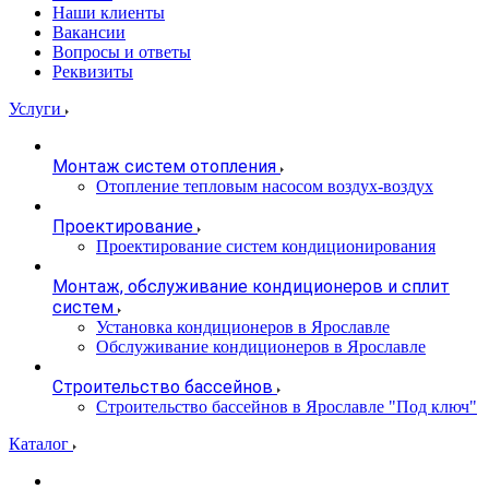
Наши клиенты
Вакансии
Вопросы и ответы
Реквизиты
Услуги
Монтаж систем отопления
Отопление тепловым насосом воздух-воздух
Проектирование
Проектирование систем кондиционирования
Монтаж, обслуживание кондиционеров и сплит
систем
Установка кондиционеров в Ярославле
Обслуживание кондиционеров в Ярославле
Строительство бассейнов
Строительство бассейнов в Ярославле "Под ключ"
Каталог