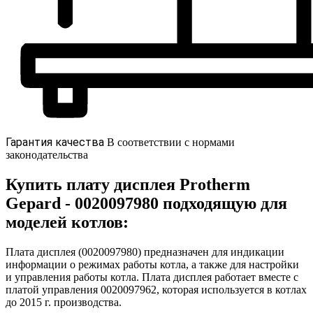
Гарантия качества
В соответствии с нормами
законодательства
Купить плату дисплея Protherm
Gepard - 0020097980 подходящую для
моделей котлов:
Плата дисплея (0020097980) предназначен для индикации
информации о режимах работы котла, а также для настройки
и управления работы котла. Плата дисплея работает вместе с
платой управления 0020097962, которая используется в котлах
до 2015 г. производства.