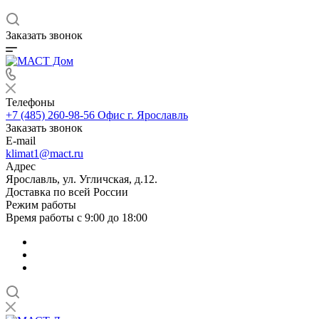
Заказать звонок
Телефоны
+7 (485) 260-98-56
Офис г. Ярославль
Заказать звонок
E-mail
klimat1@mact.ru
Адрес
Ярославль, ул. Угличская, д.12.
Доставка по всей России
Режим работы
Время работы с 9:00 до 18:00