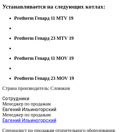
Устанавливается на следующих котлах:
Protherm Гепард 11 MTV 19
Protherm Гепард 23 MTV 19
Protherm Гепард 11 MOV 19
Protherm Гепард 23 MOV 19
Страна производитель: Словакия
Сотрудники
Менеджер по продажам
Евгений Ильиногорский
Менеджер по продажам
Евгений Ильиногорский
Специалист по продажам отопительного оборудования,