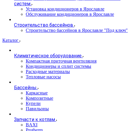
систем
Установка кондиционеров в Ярославле
Обслуживание кондиционеров в Ярославле
Строительство бассейнов
Строительство бассейнов в Ярославле "Под ключ"
Каталог
Климатическое оборудование
Компактная приточная вентиляция
Кондиционеры и сплит системы
Расходные материалы
Тепловые насосы
Бассейны
Каркасные
Композитные
Купели
Павильоны
Запчасти к котлам
BAXI
Protherm