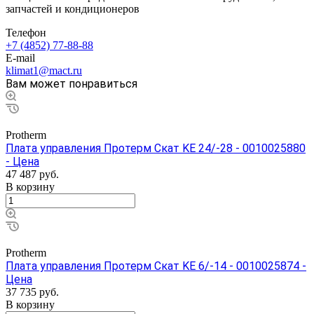
запчастей и кондиционеров
Телефон
+7 (4852) 77-88-88
E-mail
klimat1@mact.ru
Вам может понравиться
Protherm
Плата управления Протерм Скат KE 24/-28 - 0010025880
- Цена
47 487
руб.
В корзину
Protherm
Плата управления Протерм Скат KE 6/-14 - 0010025874 -
Цена
37 735
руб.
В корзину