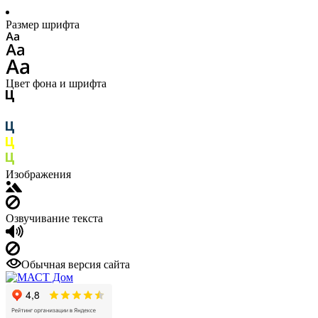
Размер шрифта
Цвет фона и шрифта
Изображения
Озвучивание текста
Обычная версия сайта