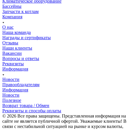
Климатическое оборудование
Бассейны
Запчасти к котлам
Компания
О нас
Наша команда
Награды и сертификаты
Отзывы
Наши клиенты
Вакансии
Вопросы и ответы
Реквизиты
Информация
Новости
Правообладателям
Информация
Новости
Полезное
Возврат товара / Обмен
Реквизиты и способы оплаты
© 2026 Все права защищены. Представленная информация на
сайте не является публичной офертой. Уважаемые клиенты! В
связи с нестабильной ситуацией на рынке и курсом валюты,