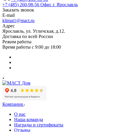
+7 (485) 260-98-56
Офис г. Ярославль
Заказать звонок
E-mail
klimat1@mact.ru
Адрес
Ярославль, ул. Угличская, д.12.
Доставка по всей России
Режим работы
Время работы с 9:00 до 18:00
Компания
О нас
Наша команда
Награды и сертификаты
Отзывы