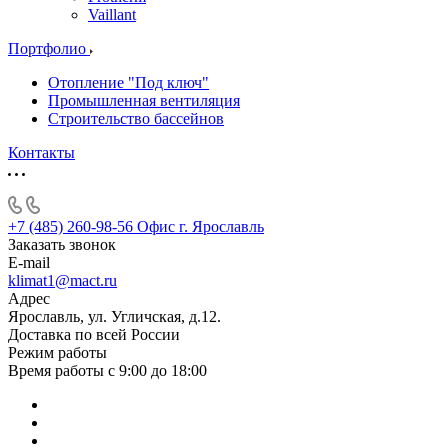
Vaillant
Портфолио
Отопление "Под ключ"
Промышленная вентиляция
Строительство бассейнов
Контакты
+7 (485) 260-98-56
Офис г. Ярославль
Заказать звонок
E-mail
klimat1@mact.ru
Адрес
Ярославль, ул. Угличская, д.12.
Доставка по всей России
Режим работы
Время работы с 9:00 до 18:00