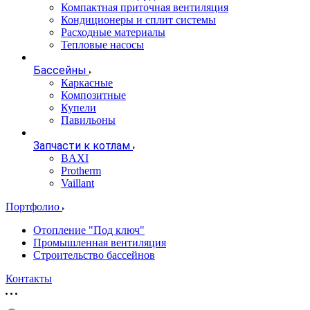
Компактная приточная вентиляция
Кондиционеры и сплит системы
Расходные материалы
Тепловые насосы
Бассейны
Каркасные
Композитные
Купели
Павильоны
Запчасти к котлам
BAXI
Protherm
Vaillant
Портфолио
Отопление "Под ключ"
Промышленная вентиляция
Строительство бассейнов
Контакты