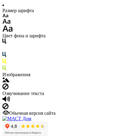
Размер шрифта
Цвет фона и шрифта
Изображения
Озвучивание текста
Обычная версия сайта