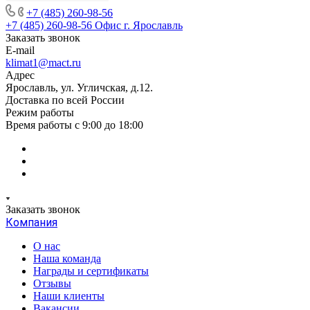
+7 (485) 260-98-56
+7 (485) 260-98-56
Офис г. Ярославль
Заказать звонок
E-mail
klimat1@mact.ru
Адрес
Ярославль, ул. Угличская, д.12.
Доставка по всей России
Режим работы
Время работы с 9:00 до 18:00
Заказать звонок
Компания
О нас
Наша команда
Награды и сертификаты
Отзывы
Наши клиенты
Вакансии