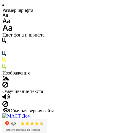
Размер шрифта
Цвет фона и шрифта
Изображения
Озвучивание текста
Обычная версия сайта