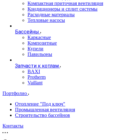
Компактная приточная вентиляция
Кондиционеры и сплит системы
Расходные материалы
Тепловые насосы
Бассейны
Каркасные
Композитные
Купели
Павильоны
Запчасти к котлам
BAXI
Protherm
Vaillant
Портфолио
Отопление "Под ключ"
Промышленная вентиляция
Строительство бассейнов
Контакты