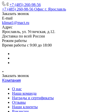
+7 (485) 260-98-56
+7 (485) 260-98-56
Офис г. Ярославль
Заказать звонок
E-mail
klimat1@mact.ru
Адрес
Ярославль, ул. Угличская, д.12.
Доставка по всей России
Режим работы
Время работы с 9:00 до 18:00
Заказать звонок
Компания
О нас
Наша команда
Награды и сертификаты
Отзывы
Наши клиенты
Вакансии