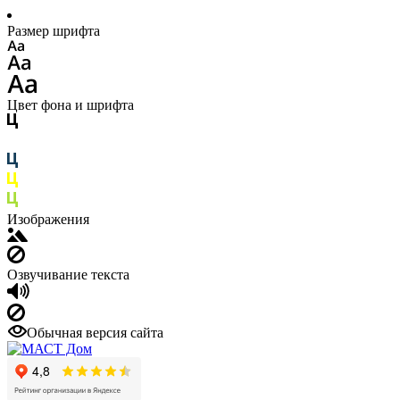
Размер шрифта
Цвет фона и шрифта
Изображения
Озвучивание текста
Обычная версия сайта