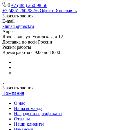
+7 (485) 260-98-56
+7 (485) 260-98-56
Офис г. Ярославль
Заказать звонок
E-mail
klimat1@mact.ru
Адрес
Ярославль, ул. Угличская, д.12.
Доставка по всей России
Режим работы
Время работы с 9:00 до 18:00
Заказать звонок
Компания
О нас
Наша команда
Награды и сертификаты
Отзывы
Наши клиенты
Вакансии