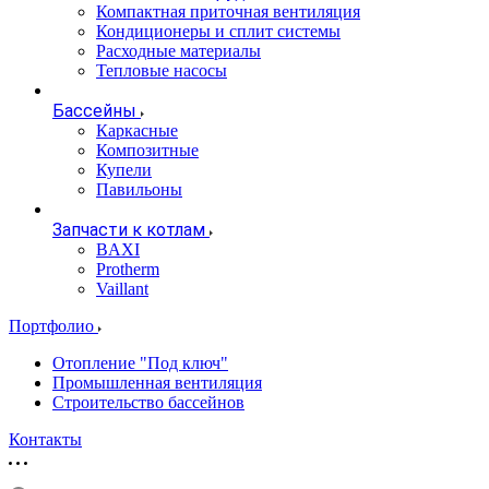
Компактная приточная вентиляция
Кондиционеры и сплит системы
Расходные материалы
Тепловые насосы
Бассейны
Каркасные
Композитные
Купели
Павильоны
Запчасти к котлам
BAXI
Protherm
Vaillant
Портфолио
Отопление "Под ключ"
Промышленная вентиляция
Строительство бассейнов
Контакты