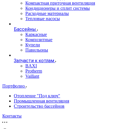
Компактная приточная вентиляция
Кондиционеры и сплит системы
Расходные материалы
Тепловые насосы
Бассейны
Каркасные
Композитные
Купели
Павильоны
Запчасти к котлам
BAXI
Protherm
Vaillant
Портфолио
Отопление "Под ключ"
Промышленная вентиляция
Строительство бассейнов
Контакты