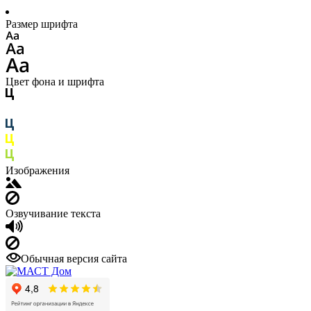
Размер шрифта
Цвет фона и шрифта
Изображения
Озвучивание текста
Обычная версия сайта