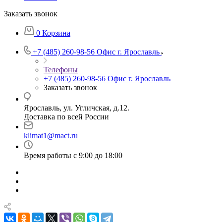
Заказать звонок
0
Корзина
+7 (485) 260-98-56
Офис г. Ярославль
Телефоны
+7 (485) 260-98-56
Офис г. Ярославль
Заказать звонок
Ярославль, ул. Угличская, д.12.
Доставка по всей России
klimat1@mact.ru
Время работы с 9:00 до 18:00