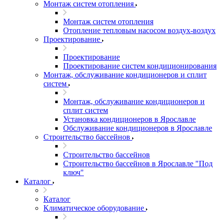
Монтаж систем отопления
Монтаж систем отопления
Отопление тепловым насосом воздух-воздух
Проектирование
Проектирование
Проектирование систем кондиционирования
Монтаж, обслуживание кондиционеров и сплит
систем
Монтаж, обслуживание кондиционеров и
сплит систем
Установка кондиционеров в Ярославле
Обслуживание кондиционеров в Ярославле
Строительство бассейнов
Строительство бассейнов
Строительство бассейнов в Ярославле "Под
ключ"
Каталог
Каталог
Климатическое оборудование