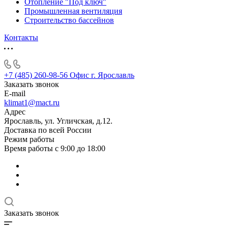
Отопление "Под ключ"
Промышленная вентиляция
Строительство бассейнов
Контакты
+7 (485) 260-98-56
Офис г. Ярославль
Заказать звонок
E-mail
klimat1@mact.ru
Адрес
Ярославль, ул. Угличская, д.12.
Доставка по всей России
Режим работы
Время работы с 9:00 до 18:00
Заказать звонок