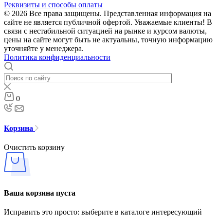
Реквизиты и способы оплаты
© 2026 Все права защищены. Представленная информация на
сайте не является публичной офертой. Уважаемые клиенты! В
связи с нестабильной ситуацией на рынке и курсом валюты,
цены на сайте могут быть не актуальны, точную информацию
уточняйте у менеджера.
Политика конфиденциальности
0
Корзина
Очистить корзину
Ваша корзина пуста
Исправить это просто: выберите в каталоге интересующий