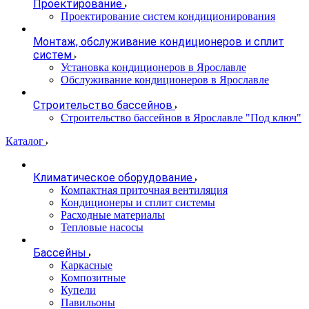
Проектирование
Проектирование систем кондиционирования
Монтаж, обслуживание кондиционеров и сплит
систем
Установка кондиционеров в Ярославле
Обслуживание кондиционеров в Ярославле
Строительство бассейнов
Строительство бассейнов в Ярославле "Под ключ"
Каталог
Климатическое оборудование
Компактная приточная вентиляция
Кондиционеры и сплит системы
Расходные материалы
Тепловые насосы
Бассейны
Каркасные
Композитные
Купели
Павильоны