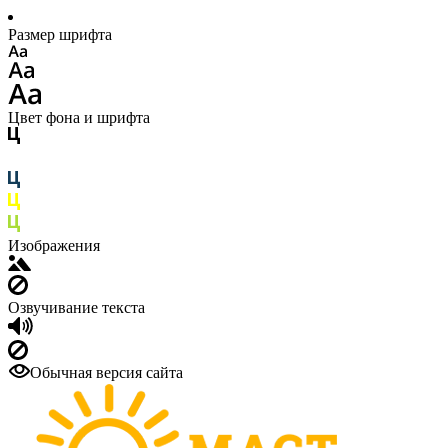
Размер шрифта
Цвет фона и шрифта
Изображения
Озвучивание текста
Обычная версия сайта