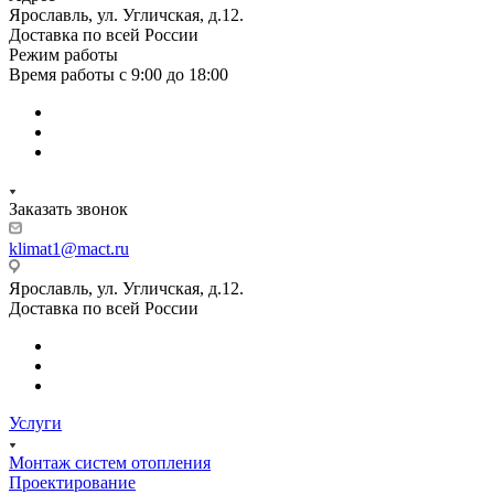
Ярославль, ул. Угличская, д.12.
Доставка по всей России
Режим работы
Время работы с 9:00 до 18:00
Заказать звонок
klimat1@mact.ru
Ярославль, ул. Угличская, д.12.
Доставка по всей России
Услуги
Монтаж систем отопления
Проектирование