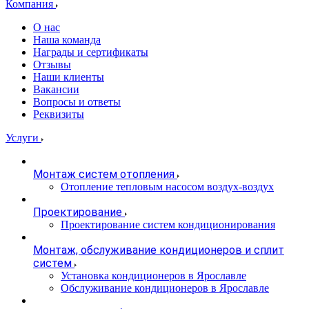
Компания
О нас
Наша команда
Награды и сертификаты
Отзывы
Наши клиенты
Вакансии
Вопросы и ответы
Реквизиты
Услуги
Монтаж систем отопления
Отопление тепловым насосом воздух-воздух
Проектирование
Проектирование систем кондиционирования
Монтаж, обслуживание кондиционеров и сплит
систем
Установка кондиционеров в Ярославле
Обслуживание кондиционеров в Ярославле