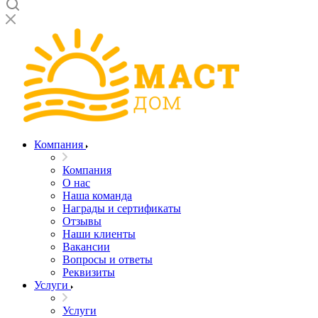
Компания
Компания
О нас
Наша команда
Награды и сертификаты
Отзывы
Наши клиенты
Вакансии
Вопросы и ответы
Реквизиты
Услуги
Услуги