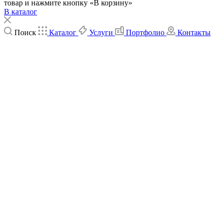
товар и нажмите кнопку «В корзину»
В каталог
Поиск
Каталог
Услуги
Портфолио
Контакты