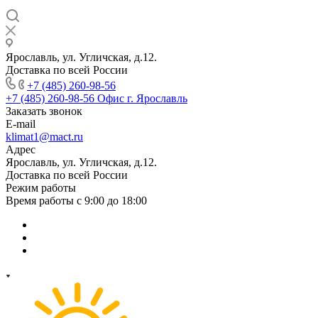
Ярославль, ул. Угличская, д.12.
Доставка по всей России
+7 (485) 260-98-56
+7 (485) 260-98-56
Офис г. Ярославль
Заказать звонок
E-mail
klimat1@mact.ru
Адрес
Ярославль, ул. Угличская, д.12.
Доставка по всей России
Режим работы
Время работы с 9:00 до 18:00