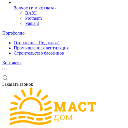
Запчасти к котлам
BAXI
Protherm
Vaillant
Портфолио
Отопление "Под ключ"
Промышленная вентиляция
Строительство бассейнов
Контакты
Заказать звонок