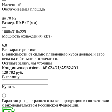
—
Настенный
Обслуживаемая площадь
—
до 70 м2
Размер, ШхВхГ (мм)
—
1008x318x225
Мощность охлаждения (кВт)
—
6,8
Все характеристики
В зависимости от сильно плавающего курса доллара и евро
цена на сайте может отличаться.
Оставьте заявку, мы уточним
Кондиционер Axioma ASX24D1/ASB24D1
129 792
руб.
В корзину
Купить
Гарантия распространяется на всю продукцию в соответствии
с законодательством Российской Федерации.