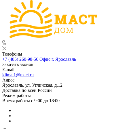
Телефоны
+7 (485) 260-98-56
Офис г. Ярославль
Заказать звонок
E-mail
klimat1@mact.ru
Адрес
Ярославль, ул. Угличская, д.12.
Доставка по всей России
Режим работы
Время работы с 9:00 до 18:00