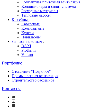
Компактная приточная вентиляция
Кондиционеры и сплит системы
Расходные материалы
Тепловые насосы
Бассейны
Каркасные
Композитные
Купели
Павильоны
Запчасти к котлам
BAXI
Protherm
Vaillant
Портфолио
Отопление "Под ключ"
Промышленная вентиляция
Строительство бассейнов
Контакты