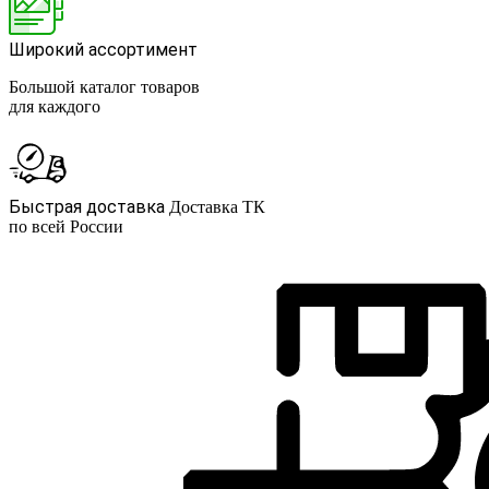
Широкий ассортимент
Большой каталог товаров
для каждого
Быстрая доставка
Доставка ТК
по всей России