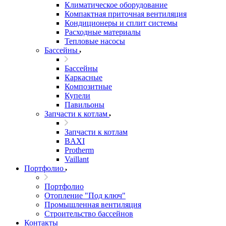
Климатическое оборудование
Компактная приточная вентиляция
Кондиционеры и сплит системы
Расходные материалы
Тепловые насосы
Бассейны
Бассейны
Каркасные
Композитные
Купели
Павильоны
Запчасти к котлам
Запчасти к котлам
BAXI
Protherm
Vaillant
Портфолио
Портфолио
Отопление "Под ключ"
Промышленная вентиляция
Строительство бассейнов
Контакты