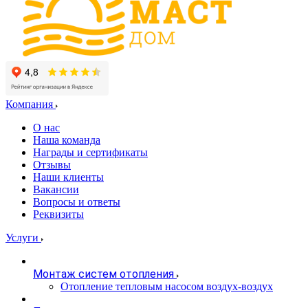
Компания
О нас
Наша команда
Награды и сертификаты
Отзывы
Наши клиенты
Вакансии
Вопросы и ответы
Реквизиты
Услуги
Монтаж систем отопления
Отопление тепловым насосом воздух-воздух