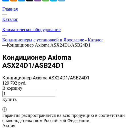
Главная
—
Каталог
—
Климатическое оборудование
—
Кондиционеры с установкой в Ярославле - Каталог
—
Кондиционер Axioma ASX24D1/ASB24D1
Кондиционер Axioma
ASX24D1/ASB24D1
Кондиционер Axioma ASX24D1/ASB24D1
129 792
руб.
В корзину
Купить
Гарантия распространяется на всю продукцию в соответствии
с законодательством Российской Федерации.
Акция