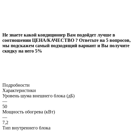
Не знаете какой кондиционер Вам подойдет лучше в
соотношении ЦЕНА/КАЧЕСТВО ? Ответьте на 5 вопросов,
мы подскажем самый подходящий вариант и Вы получите
скидку на него 5%
Подробности
Характеристики
Уровень шума внешнего блока (дБ)
—
50
Мощность обогрева (кВт)
—
7,2
Тип внутреннего блока