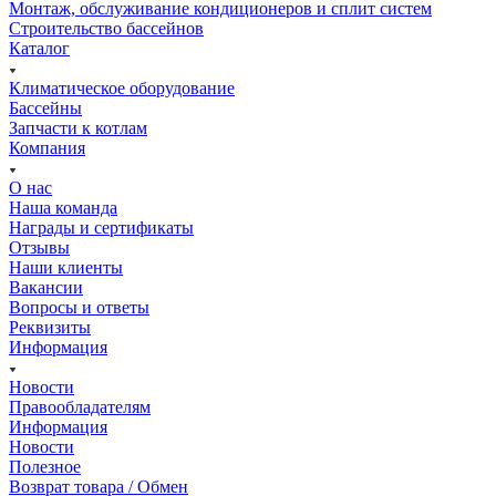
Монтаж, обслуживание кондиционеров и сплит систем
Строительство бассейнов
Каталог
Климатическое оборудование
Бассейны
Запчасти к котлам
Компания
О нас
Наша команда
Награды и сертификаты
Отзывы
Наши клиенты
Вакансии
Вопросы и ответы
Реквизиты
Информация
Новости
Правообладателям
Информация
Новости
Полезное
Возврат товара / Обмен