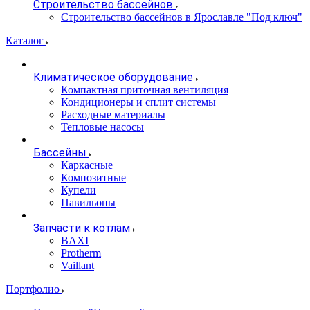
Строительство бассейнов
Строительство бассейнов в Ярославле "Под ключ"
Каталог
Климатическое оборудование
Компактная приточная вентиляция
Кондиционеры и сплит системы
Расходные материалы
Тепловые насосы
Бассейны
Каркасные
Композитные
Купели
Павильоны
Запчасти к котлам
BAXI
Protherm
Vaillant
Портфолио