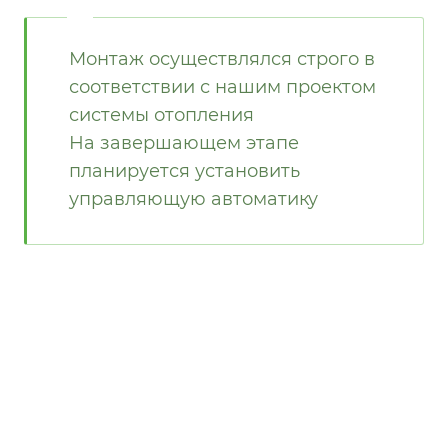
Монтаж осуществлялся строго в
соответствии с нашим проектом
системы отопления
На завершающем этапе
планируется установить
управляющую автоматику