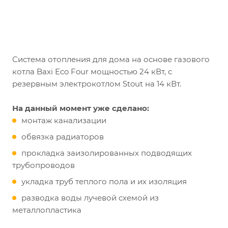
Система отопления для дома на основе газового
котла Baxi Eco Four мощностью 24 кВт, с
резервным электрокотлом Stout на 14 кВт.
На данный момент уже сделано:
монтаж канализации
обвязка радиаторов
прокладка заизолированных подводящих
трубопроводов
укладка труб теплого пола и их изоляция
разводка воды лучевой схемой из
металлопластика