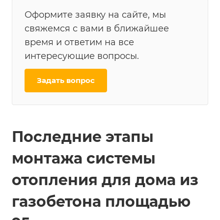
Оформите заявку на сайте, мы
свяжемся с вами в ближайшее
время и ответим на все
интересующие вопросы.
Задать вопрос
Последние этапы
монтажа системы
отопления для дома из
газобетона площадью