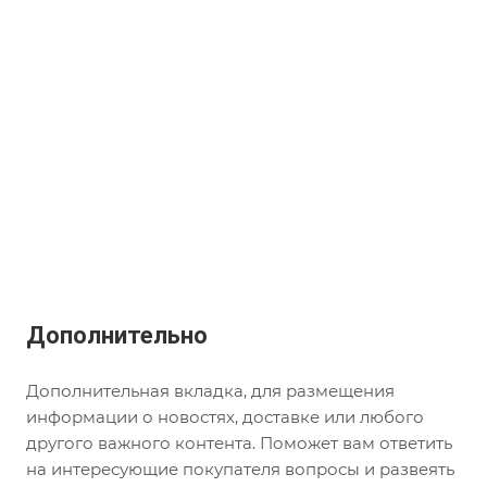
Дополнительно
Дополнительная вкладка, для размещения
информации о новостях, доставке или любого
другого важного контента. Поможет вам ответить
на интересующие покупателя вопросы и развеять