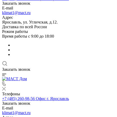
Заказать звонок
E-mail
klimat1@mact.ru
Адрес
Ярославль, ул. Угличская, д.12.
Доставка по всей России
Режим работы
Время работы с 9:00 до 18:00
Заказать звонок
Телефоны
+7 (485) 260-98-56
Офис г. Ярославль
Заказать звонок
E-mail
klimat1@mact.ru