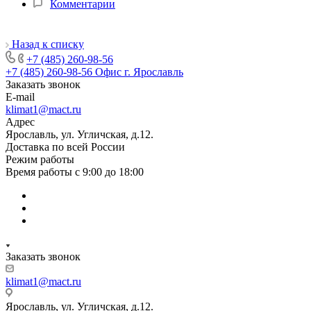
Комментарии
Назад к списку
+7 (485) 260-98-56
+7 (485) 260-98-56
Офис г. Ярославль
Заказать звонок
E-mail
klimat1@mact.ru
Адрес
Ярославль, ул. Угличская, д.12.
Доставка по всей России
Режим работы
Время работы с 9:00 до 18:00
Заказать звонок
klimat1@mact.ru
Ярославль, ул. Угличская, д.12.