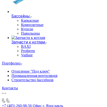
Бассейны
Каркасные
Композитные
Купели
Павильоны
Запчасти к котлам
BAXI
Protherm
Vaillant
Портфолио
Отопление "Под ключ"
Промышленная вентиляция
Строительство бассейнов
Контакты
+7 (485) 260-98-56
Офис г. Ярославль