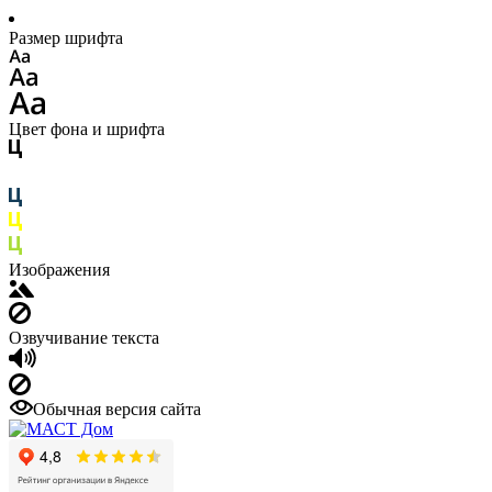
Размер шрифта
Цвет фона и шрифта
Изображения
Озвучивание текста
Обычная версия сайта