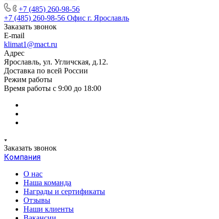
+7 (485) 260-98-56
+7 (485) 260-98-56
Офис г. Ярославль
Заказать звонок
E-mail
klimat1@mact.ru
Адрес
Ярославль, ул. Угличская, д.12.
Доставка по всей России
Режим работы
Время работы с 9:00 до 18:00
Заказать звонок
Компания
О нас
Наша команда
Награды и сертификаты
Отзывы
Наши клиенты
Вакансии