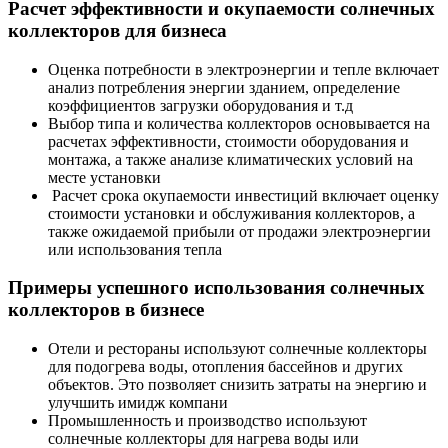
Расчет эффективности и окупаемости солнечных
коллекторов для бизнеса
Оценка потребности в электроэнергии и тепле включает
анализ потребления энергии зданием, определение
коэффициентов загрузки оборудования и т.д
Выбор типа и количества коллекторов основывается на
расчетах эффективности, стоимости оборудования и
монтажа, а также анализе климатических условий на
месте установки
Расчет срока окупаемости инвестиций включает оценку
стоимости установки и обслуживания коллекторов, а
также ожидаемой прибыли от продажи электроэнергии
или использования тепла
Примеры успешного использования солнечных
коллекторов в бизнесе
Отели и рестораны используют солнечные коллекторы
для подогрева воды, отопления бассейнов и других
объектов. Это позволяет снизить затраты на энергию и
улучшить имидж компани
Промышленность и производство используют
солнечные коллекторы для нагрева воды или