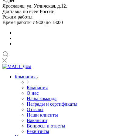
Адрес
Ярославль, ул. Угличская, д.12.
Доставка по всей России
Режим работы
Время работы с 9:00 до 18:00
Компания
Компания
О нас
Наша команда
Награды и сертификаты
Отзывы
Наши клиенты
Вакансии
Вопросы и ответы
Реквизиты