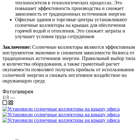
теплоносителя в технологических процессах. Это
повышает эффективность производства и снижает
зависимость от традиционных источников энергии
Офисные здания и торговые центры устанавливают
солнечные коллекторы на крышах для обеспечения
горячей водой и отопления. Это снижает затраты и
улучшает условия труда сотрудников
Заключение:
Солнечные коллекторы являются эффективным
инструментом экономии и снижения зависимости бизнеса от
традиционных источников энергии. Правильный выбор типа
и количества оборудования, а также грамотный расчет
окупаемости позволяют получать прибыль от использования
солнечной энергии и снижать негативное воздействие на
окружающую среду.
Фотогалерея
1/3
—