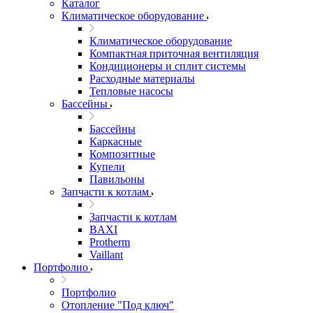
Каталог
Климатическое оборудование
Климатическое оборудование
Компактная приточная вентиляция
Кондиционеры и сплит системы
Расходные материалы
Тепловые насосы
Бассейны
Бассейны
Каркасные
Композитные
Купели
Павильоны
Запчасти к котлам
Запчасти к котлам
BAXI
Protherm
Vaillant
Портфолио
Портфолио
Отопление "Под ключ"