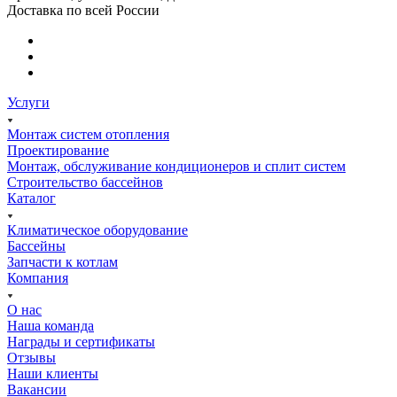
Доставка по всей России
Услуги
Монтаж систем отопления
Проектирование
Монтаж, обслуживание кондиционеров и сплит систем
Строительство бассейнов
Каталог
Климатическое оборудование
Бассейны
Запчасти к котлам
Компания
О нас
Наша команда
Награды и сертификаты
Отзывы
Наши клиенты
Вакансии