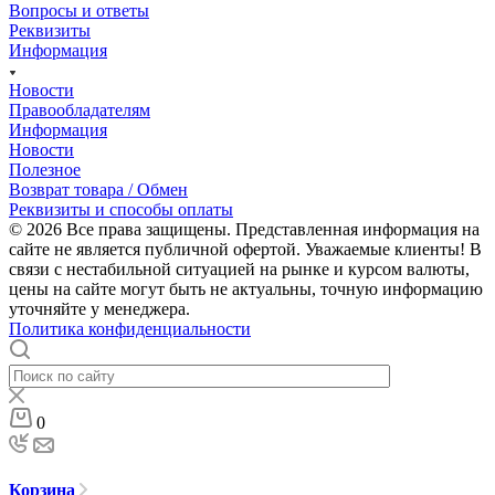
Вопросы и ответы
Реквизиты
Информация
Новости
Правообладателям
Информация
Новости
Полезное
Возврат товара / Обмен
Реквизиты и способы оплаты
© 2026 Все права защищены. Представленная информация на
сайте не является публичной офертой. Уважаемые клиенты! В
связи с нестабильной ситуацией на рынке и курсом валюты,
цены на сайте могут быть не актуальны, точную информацию
уточняйте у менеджера.
Политика конфиденциальности
0
Корзина