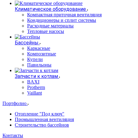
Климатическое оборудование
Компактная приточная вентиляция
Кондиционеры и сплит системы
Расходные материалы
Тепловые насосы
Бассейны
Каркасные
Композитные
Купели
Павильоны
Запчасти к котлам
BAXI
Protherm
Vaillant
Портфолио
Отопление "Под ключ"
Промышленная вентиляция
Строительство бассейнов
Контакты