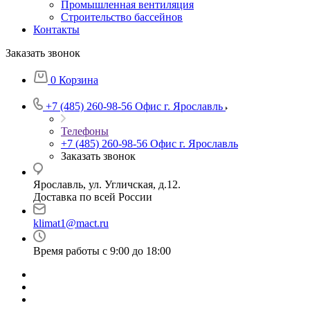
Промышленная вентиляция
Строительство бассейнов
Контакты
Заказать звонок
0
Корзина
+7 (485) 260-98-56
Офис г. Ярославль
Телефоны
+7 (485) 260-98-56
Офис г. Ярославль
Заказать звонок
Ярославль, ул. Угличская, д.12.
Доставка по всей России
klimat1@mact.ru
Время работы с 9:00 до 18:00