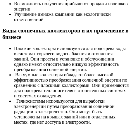
Возможность получения прибыли от продажи излишков
энергии
Улучшение имиджа компании как экологически
ответственной
Виды солнечных коллекторов и их применение в
бизнесе
Плоские коллекторы используются для подогрева воды
в системах горячего водоснабжения и отопления
зданий. Они просты в установке и обслуживании,
однако имеют относительно низкую эффективность
преобразования солнечной энергии.
Вакуумные коллекторы обладают более высокой
эффективностью преобразования солнечной энергии по
сравнению с плоскими коллекторами. Они применяются
для подогрева теплоносителя в отопительных системах
и системах охлаждения.
Гелиосистемы используются для выработки
электроэнергии путем преобразования солнечной
радиации в электричество. Они могут быть
установлены на крышах зданий или в отдаленных
местах, где нет доступа к электросети.