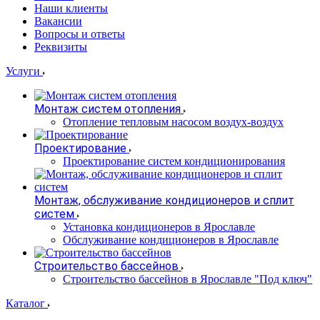
Наши клиенты
Вакансии
Вопросы и ответы
Реквизиты
Услуги
Монтаж систем отопления
Отопление тепловым насосом воздух-воздух
Проектирование
Проектирование систем кондиционирования
Монтаж, обслуживание кондиционеров и сплит
систем
Установка кондиционеров в Ярославле
Обслуживание кондиционеров в Ярославле
Строительство бассейнов
Строительство бассейнов в Ярославле "Под ключ"
Каталог