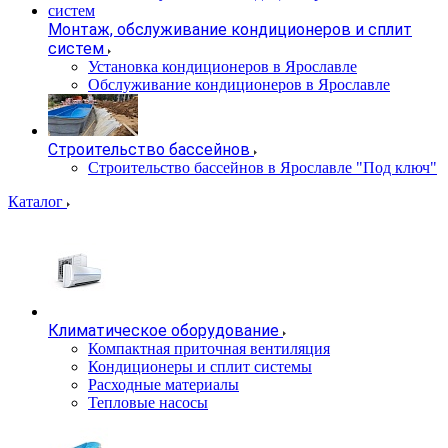
Монтаж, обслуживание кондиционеров и сплит
систем
Установка кондиционеров в Ярославле
Обслуживание кондиционеров в Ярославле
Строительство бассейнов
Строительство бассейнов в Ярославле "Под ключ"
Каталог
Климатическое оборудование
Компактная приточная вентиляция
Кондиционеры и сплит системы
Расходные материалы
Тепловые насосы