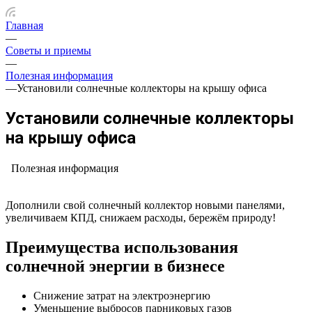
Главная
—
Советы и приемы
—
Полезная информация
—
Установили солнечные коллекторы на крышу офиса
Установили солнечные коллекторы
на крышу офиса
Полезная информация
Дополнили свой солнечный коллектор новыми панелями,
увеличиваем КПД, снижаем расходы, бережём природу!
Преимущества использования
солнечной энергии в бизнесе
Снижение затрат на электроэнергию
Уменьшение выбросов парниковых газов