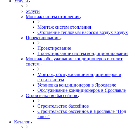
Услуги
Услуги
Монтаж систем отопления
Монтаж систем отопления
Отопление тепловым насосом воздух-воздух
Проектирование
Проектирование
Проектирование систем кондиционирования
Монтаж, обслуживание кондиционеров и сплит
систем
Монтаж, обслуживание кондиционеров и
сплит систем
Установка кондиционеров в Ярославле
Обслуживание кондиционеров в Ярославле
Строительство бассейнов
Строительство бассейнов
Строительство бассейнов в Ярославле "Под
ключ"
Каталог