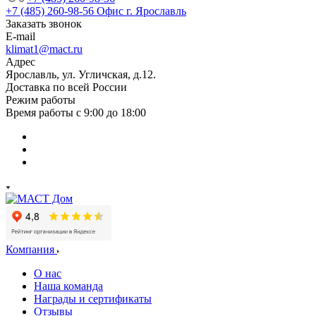
+7 (485) 260-98-56
Офис г. Ярославль
Заказать звонок
E-mail
klimat1@mact.ru
Адрес
Ярославль, ул. Угличская, д.12.
Доставка по всей России
Режим работы
Время работы с 9:00 до 18:00
Компания
О нас
Наша команда
Награды и сертификаты
Отзывы