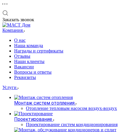
Заказать звонок
Компания
О нас
Наша команда
Награды и сертификаты
Отзывы
Наши клиенты
Вакансии
Вопросы и ответы
Реквизиты
Услуги
Монтаж систем отопления
Отопление тепловым насосом воздух-воздух
Проектирование
Проектирование систем кондиционирования