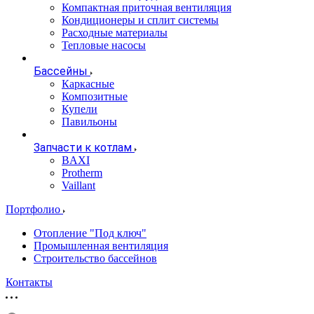
Компактная приточная вентиляция
Кондиционеры и сплит системы
Расходные материалы
Тепловые насосы
Бассейны
Каркасные
Композитные
Купели
Павильоны
Запчасти к котлам
BAXI
Protherm
Vaillant
Портфолио
Отопление "Под ключ"
Промышленная вентиляция
Строительство бассейнов
Контакты