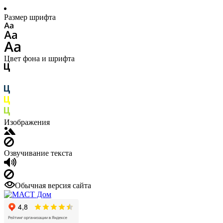
Размер шрифта
Цвет фона и шрифта
Изображения
Озвучивание текста
Обычная версия сайта