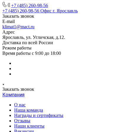
+7 (485) 260-98-56
+7 (485) 260-98-56
Офис г. Ярославль
Заказать звонок
E-mail
klimat1@mact.ru
Адрес
Ярославль, ул. Угличская, д.12.
Доставка по всей России
Режим работы
Время работы с 9:00 до 18:00
Заказать звонок
Компания
О нас
Наша команда
Награды и сертификаты
Отзывы
Наши клиенты
Вакансии