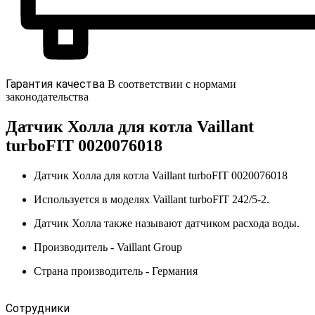
Гарантия качества
В соответствии с нормами
законодательства
Датчик Холла для котла Vaillant
turboFIT 0020076018
Датчик Холла для котла Vaillant turboFIT 0020076018
Используется в моделях Vaillant turboFIT 242/5-2.
Датчик Холла также называют датчиком расхода воды.
Производитель - Vaillant Group
Страна производитель - Германия
Сотрудники