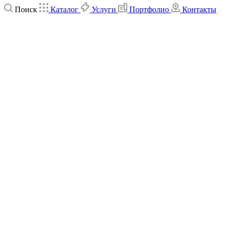
Поиск
Каталог
Услуги
Портфолио
Контакты