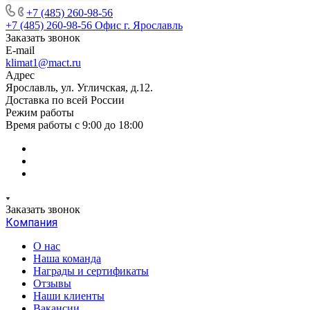
+7 (485) 260-98-56
+7 (485) 260-98-56
Офис г. Ярославль
Заказать звонок
E-mail
klimat1@mact.ru
Адрес
Ярославль, ул. Угличская, д.12.
Доставка по всей России
Режим работы
Время работы с 9:00 до 18:00
Заказать звонок
Компания
О нас
Наша команда
Награды и сертификаты
Отзывы
Наши клиенты
Вакансии