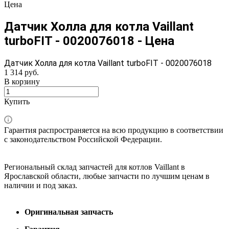
Цена
Датчик Холла для котла Vaillant
turboFIT - 0020076018 - Цена
Датчик Холла для котла Vaillant turboFIT - 0020076018
1 314
руб.
В корзину
Купить
Гарантия распространяется на всю продукцию в соответствии
с законодательством Российской Федерации.
Региональный склад запчастей для котлов Vaillant в
Ярославской области, любые запчасти по лучшим ценам в
наличии и под заказ.
Оригинальная запчасть