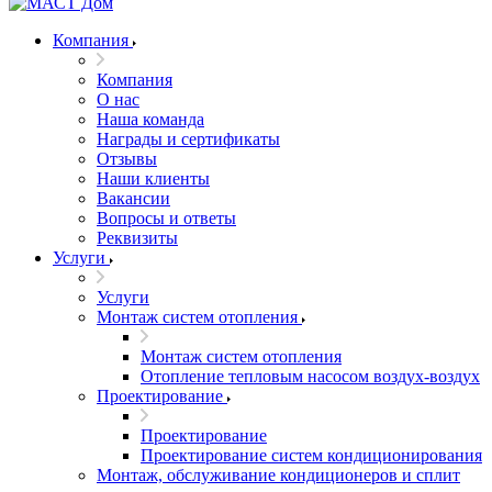
Компания
Компания
О нас
Наша команда
Награды и сертификаты
Отзывы
Наши клиенты
Вакансии
Вопросы и ответы
Реквизиты
Услуги
Услуги
Монтаж систем отопления
Монтаж систем отопления
Отопление тепловым насосом воздух-воздух
Проектирование
Проектирование
Проектирование систем кондиционирования
Монтаж, обслуживание кондиционеров и сплит