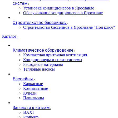
систем
Установка кондиционеров в Ярославле
Обслуживание кондиционеров в Ярославле
Строительство бассейнов
Строительство бассейнов в Ярославле "Под ключ"
Каталог
Климатическое оборудование
Компактная приточная вентиляция
Кондиционеры и сплит системы
Расходные материалы
Тепловые насосы
Бассейны
Каркасные
Композитные
Купели
Павильоны
Запчасти к котлам
BAXI
Protherm