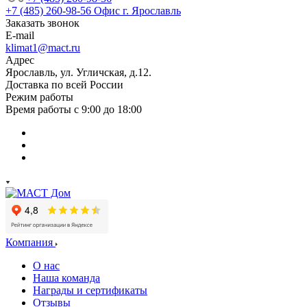
+7 (485) 260-98-56
Офис г. Ярославль
Заказать звонок
E-mail
klimat1@mact.ru
Адрес
Ярославль, ул. Угличская, д.12.
Доставка по всей России
Режим работы
Время работы с 9:00 до 18:00
Компания
О нас
Наша команда
Награды и сертификаты
Отзывы