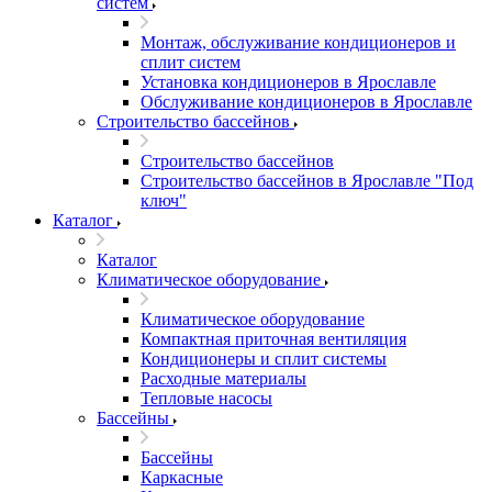
систем
Монтаж, обслуживание кондиционеров и
сплит систем
Установка кондиционеров в Ярославле
Обслуживание кондиционеров в Ярославле
Строительство бассейнов
Строительство бассейнов
Строительство бассейнов в Ярославле "Под
ключ"
Каталог
Каталог
Климатическое оборудование
Климатическое оборудование
Компактная приточная вентиляция
Кондиционеры и сплит системы
Расходные материалы
Тепловые насосы
Бассейны
Бассейны
Каркасные