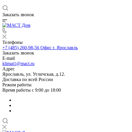
Заказать звонок
Телефоны
+7 (485) 260-98-56
Офис г. Ярославль
Заказать звонок
E-mail
klimat1@mact.ru
Адрес
Ярославль, ул. Угличская, д.12.
Доставка по всей России
Режим работы
Время работы с 9:00 до 18:00