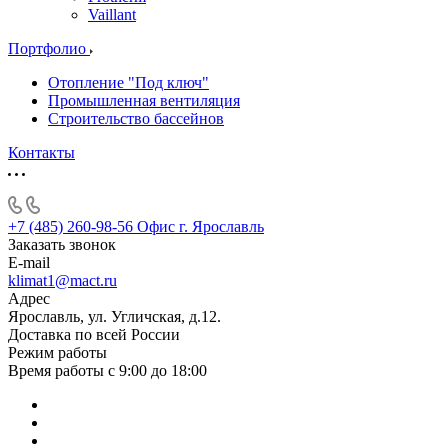
Vaillant
Портфолио
Отопление "Под ключ"
Промышленная вентиляция
Строительство бассейнов
Контакты
+7 (485) 260-98-56
Офис г. Ярославль
Заказать звонок
E-mail
klimat1@mact.ru
Адрес
Ярославль, ул. Угличская, д.12.
Доставка по всей России
Режим работы
Время работы с 9:00 до 18:00