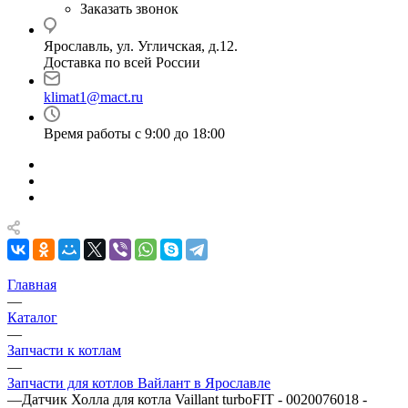
Заказать звонок
Ярославль, ул. Угличская, д.12.
Доставка по всей России
klimat1@mact.ru
Время работы с 9:00 до 18:00
Главная
—
Каталог
—
Запчасти к котлам
—
Запчасти для котлов Вайлант в Ярославле
—
Датчик Холла для котла Vaillant turboFIT - 0020076018 -