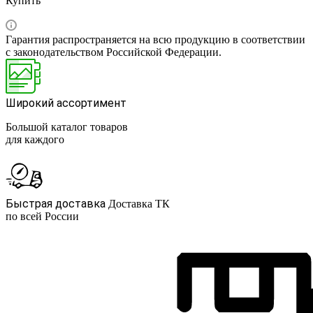
Купить
Гарантия распространяется на всю продукцию в соответствии
с законодательством Российской Федерации.
Широкий ассортимент
Большой каталог товаров
для каждого
Быстрая доставка
Доставка ТК
по всей России