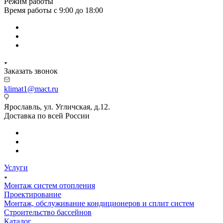
Режим работы
Время работы с 9:00 до 18:00
Заказать звонок
klimat1@mact.ru
Ярославль, ул. Угличская, д.12.
Доставка по всей России
Услуги
Монтаж систем отопления
Проектирование
Монтаж, обслуживание кондиционеров и сплит систем
Строительство бассейнов
Каталог