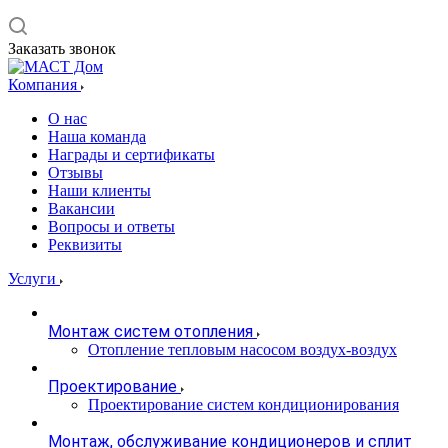
Заказать звонок
Компания
О нас
Наша команда
Награды и сертификаты
Отзывы
Наши клиенты
Вакансии
Вопросы и ответы
Реквизиты
Услуги
Монтаж систем отопления
Отопление тепловым насосом воздух-воздух
Проектирование
Проектирование систем кондиционирования
Монтаж, обслуживание кондиционеров и сплит