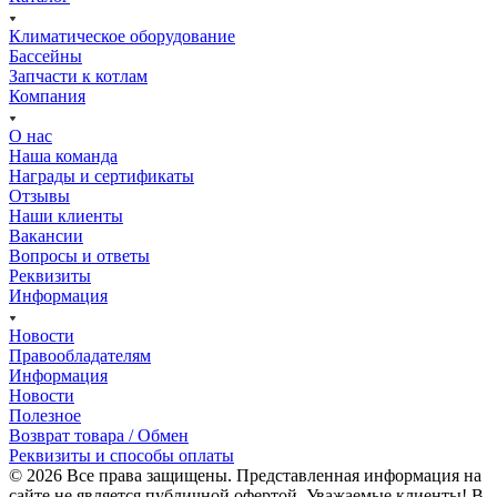
Климатическое оборудование
Бассейны
Запчасти к котлам
Компания
О нас
Наша команда
Награды и сертификаты
Отзывы
Наши клиенты
Вакансии
Вопросы и ответы
Реквизиты
Информация
Новости
Правообладателям
Информация
Новости
Полезное
Возврат товара / Обмен
Реквизиты и способы оплаты
© 2026 Все права защищены. Представленная информация на
сайте не является публичной офертой. Уважаемые клиенты! В