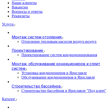
Наши клиенты
Вакансии
Вопросы и ответы
Реквизиты
Услуги
Монтаж систем отопления
Отопление тепловым насосом воздух-воздух
Проектирование
Проектирование систем кондиционирования
Монтаж, обслуживание кондиционеров и сплит
систем
Установка кондиционеров в Ярославле
Обслуживание кондиционеров в Ярославле
Строительство бассейнов
Строительство бассейнов в Ярославле "Под ключ"
Каталог