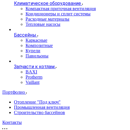
Климатическое оборудование
Компактная приточная вентиляция
Кондиционеры и сплит системы
Расходные материалы
Тепловые насосы
Бассейны
Каркасные
Композитные
Купели
Павильоны
Запчасти к котлам
BAXI
Protherm
Vaillant
Портфолио
Отопление "Под ключ"
Промышленная вентиляция
Строительство бассейнов
Контакты