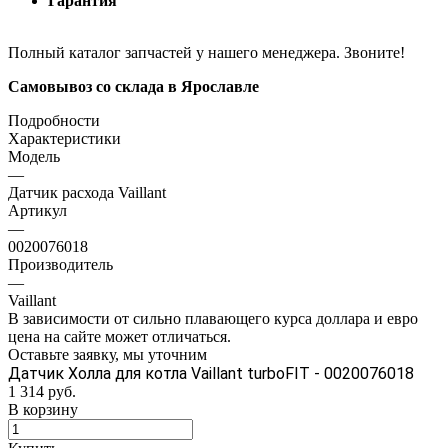
Гарантия
Полный каталог запчастей у нашего менеджера. Звоните!
Самовывоз со склада в Ярославле
Подробности
Характеристики
Модель
—
Датчик расхода Vaillant
Артикул
—
0020076018
Производитель
—
Vaillant
В зависимости от сильно плавающего курса доллара и евро
цена на сайте может отличаться.
Оставьте заявку, мы уточним
Датчик Холла для котла Vaillant turboFIT - 0020076018
1 314
руб.
В корзину