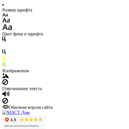
Размер шрифта
Цвет фона и шрифта
Изображения
Озвучивание текста
Обычная версия сайта