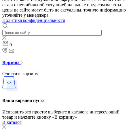
связи с нестабильной ситуацией на рынке и курсом валюты,
цены на сайте могут быть не актуальны, точную информацию
уточняйте у менеджера.
Политика конфиденциальности
0
Корзина
Очистить корзину
Ваша корзина пуста
Исправить это просто: выберите в каталоге интересующий
товар и нажмите кнопку «В корзину»
В каталог