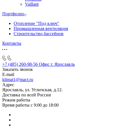
Vaillant
Портфолио
Отопление "Под ключ"
Промышленная вентиляция
Строительство бассейнов
Контакты
+7 (485) 260-98-56
Офис г. Ярославль
Заказать звонок
E-mail
klimat1@mact.ru
Адрес
Ярославль, ул. Угличская, д.12.
Доставка по всей России
Режим работы
Время работы с 9:00 до 18:00