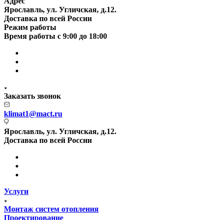
Адрес
Ярославль, ул. Угличская, д.12.
Доставка по всей России
Режим работы
Время работы с 9:00 до 18:00
Заказать звонок
klimat1@mact.ru
Ярославль, ул. Угличская, д.12.
Доставка по всей России
Услуги
Монтаж систем отопления
Проектирование