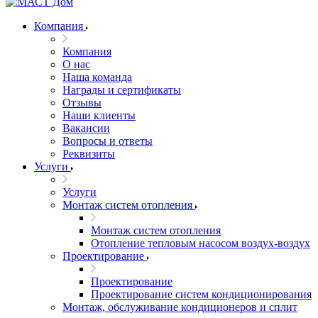
Компания
Компания
О нас
Наша команда
Награды и сертификаты
Отзывы
Наши клиенты
Вакансии
Вопросы и ответы
Реквизиты
Услуги
Услуги
Монтаж систем отопления
Монтаж систем отопления
Отопление тепловым насосом воздух-воздух
Проектирование
Проектирование
Проектирование систем кондиционирования
Монтаж, обслуживание кондиционеров и сплит