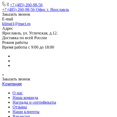
+7 (485) 260-98-56
+7 (485) 260-98-56
Офис г. Ярославль
Заказать звонок
E-mail
klimat1@mact.ru
Адрес
Ярославль, ул. Угличская, д.12.
Доставка по всей России
Режим работы
Время работы с 9:00 до 18:00
Заказать звонок
Компания
О нас
Наша команда
Награды и сертификаты
Отзывы
Наши клиенты
Вакансии