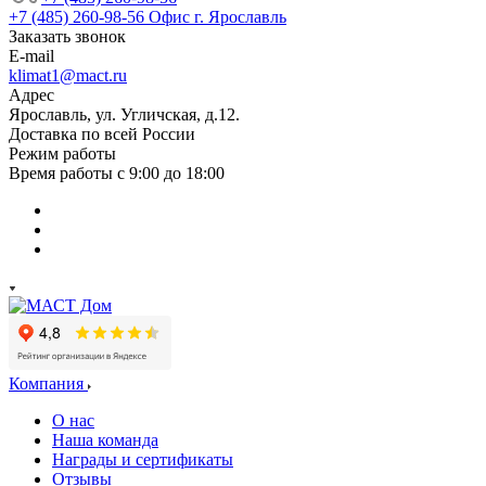
+7 (485) 260-98-56
Офис г. Ярославль
Заказать звонок
E-mail
klimat1@mact.ru
Адрес
Ярославль, ул. Угличская, д.12.
Доставка по всей России
Режим работы
Время работы с 9:00 до 18:00
Компания
О нас
Наша команда
Награды и сертификаты
Отзывы