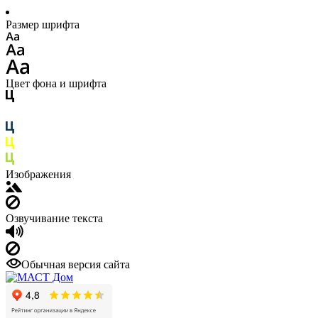
Размер шрифта
Цвет фона и шрифта
Изображения
Озвучивание текста
Обычная версия сайта