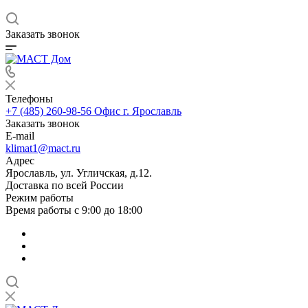
Заказать звонок
Телефоны
+7 (485) 260-98-56
Офис г. Ярославль
Заказать звонок
E-mail
klimat1@mact.ru
Адрес
Ярославль, ул. Угличская, д.12.
Доставка по всей России
Режим работы
Время работы с 9:00 до 18:00