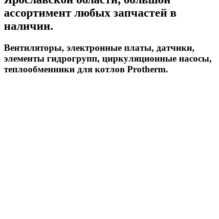
ассортимент любых запчастей в
наличии.
Вентиляторы, электронные платы, датчики,
элементы гидрогрупп, циркуляционные насосы,
теплообменники для котлов Protherm.