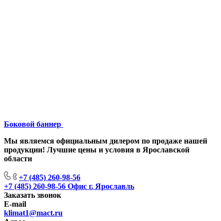
Боковой баннер
Мы являемся официальным дилером по продаже нашей
продукции! Лучшие цены и условия в Ярославской
области
+7 (485) 260-98-56
+7 (485) 260-98-56
Офис г. Ярославль
Заказать звонок
E-mail
klimat1@mact.ru