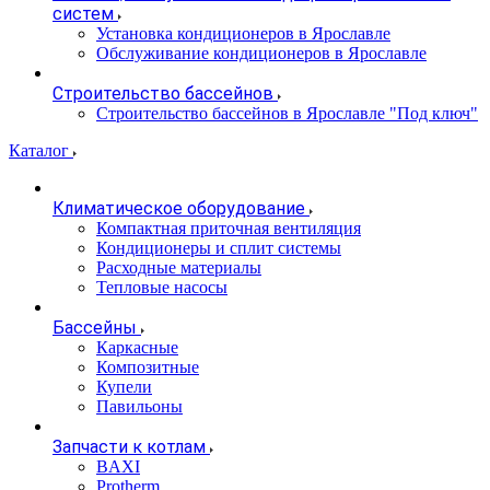
систем
Установка кондиционеров в Ярославле
Обслуживание кондиционеров в Ярославле
Строительство бассейнов
Строительство бассейнов в Ярославле "Под ключ"
Каталог
Климатическое оборудование
Компактная приточная вентиляция
Кондиционеры и сплит системы
Расходные материалы
Тепловые насосы
Бассейны
Каркасные
Композитные
Купели
Павильоны
Запчасти к котлам
BAXI
Protherm