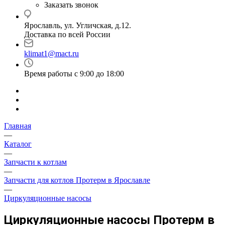
Заказать звонок
Ярославль, ул. Угличская, д.12.
Доставка по всей России
klimat1@mact.ru
Время работы с 9:00 до 18:00
Главная
—
Каталог
—
Запчасти к котлам
—
Запчасти для котлов Протерм в Ярославле
—
Циркуляционные насосы
Циркуляционные насосы Протерм в