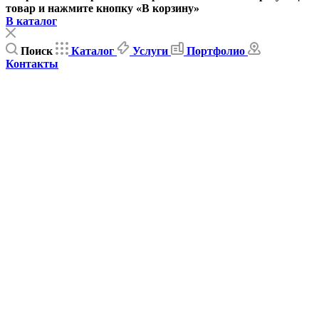
товар и нажмите кнопку «В корзину»
В каталог
Поиск
Каталог
Услуги
Портфолио
Контакты