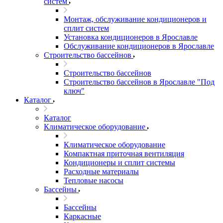
систем
Монтаж, обслуживание кондиционеров и
сплит систем
Установка кондиционеров в Ярославле
Обслуживание кондиционеров в Ярославле
Строительство бассейнов
Строительство бассейнов
Строительство бассейнов в Ярославле "Под
ключ"
Каталог
Каталог
Климатическое оборудование
Климатическое оборудование
Компактная приточная вентиляция
Кондиционеры и сплит системы
Расходные материалы
Тепловые насосы
Бассейны
Бассейны
Каркасные