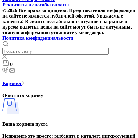
Реквизиты и способы оплаты
© 2026 Все права защищены. Представленная информация
на сайте не является публичной офертой. Уважаемые
клиенты! В связи с нестабильной ситуацией на рынке и
курсом валюты, цены на сайте могут быть не актуальны,
точную информацию уточняйте у менеджера.
Политика конфиденциальности
0
Корзина
Очистить корзину
Ваша корзина пуста
Исправить это просто: выберите в каталоге интересующий