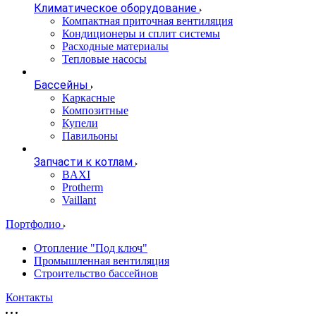
Климатическое оборудование
Компактная приточная вентиляция
Кондиционеры и сплит системы
Расходные материалы
Тепловые насосы
Бассейны
Каркасные
Композитные
Купели
Павильоны
Запчасти к котлам
BAXI
Protherm
Vaillant
Портфолио
Отопление "Под ключ"
Промышленная вентиляция
Строительство бассейнов
Контакты