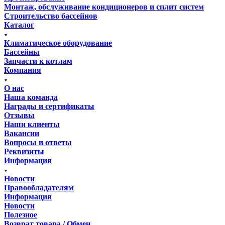
Монтаж, обслуживание кондиционеров и сплит систем
Строительство бассейнов
Каталог
Климатическое оборудование
Бассейны
Запчасти к котлам
Компания
О нас
Наша команда
Награды и сертификаты
Отзывы
Наши клиенты
Вакансии
Вопросы и ответы
Реквизиты
Информация
Новости
Правообладателям
Информация
Новости
Полезное
Возврат товара / Обмен