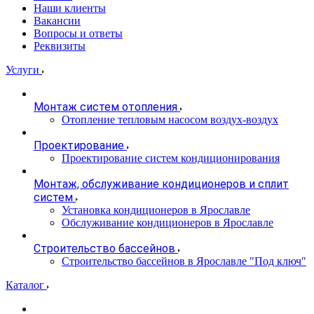
Наши клиенты
Вакансии
Вопросы и ответы
Реквизиты
Услуги
Монтаж систем отопления
Отопление тепловым насосом воздух-воздух
Проектирование
Проектирование систем кондиционирования
Монтаж, обслуживание кондиционеров и сплит
систем
Установка кондиционеров в Ярославле
Обслуживание кондиционеров в Ярославле
Строительство бассейнов
Строительство бассейнов в Ярославле "Под ключ"
Каталог