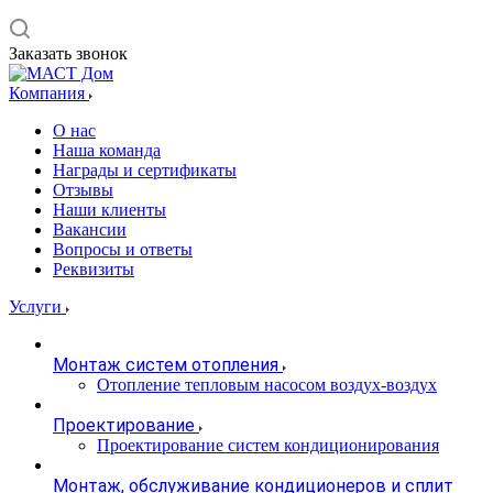
Заказать звонок
Компания
О нас
Наша команда
Награды и сертификаты
Отзывы
Наши клиенты
Вакансии
Вопросы и ответы
Реквизиты
Услуги
Монтаж систем отопления
Отопление тепловым насосом воздух-воздух
Проектирование
Проектирование систем кондиционирования
Монтаж, обслуживание кондиционеров и сплит