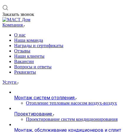
Заказать звонок
Компания
О нас
Наша команда
Награды и сертификаты
Отзывы
Наши клиенты
Вакансии
Вопросы и ответы
Реквизиты
Услуги
Монтаж систем отопления
Отопление тепловым насосом воздух-воздух
Проектирование
Проектирование систем кондиционирования
Монтаж, обслуживание кондиционеров и сплит