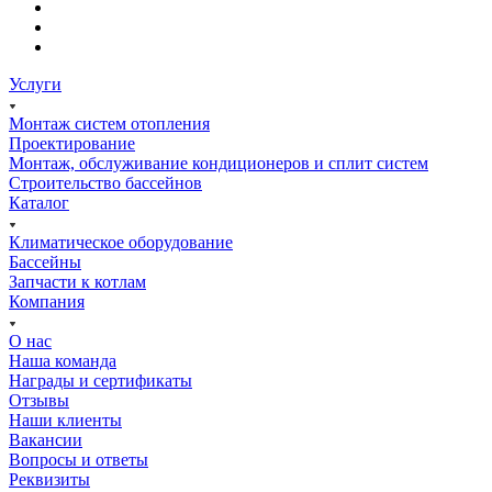
Услуги
Монтаж систем отопления
Проектирование
Монтаж, обслуживание кондиционеров и сплит систем
Строительство бассейнов
Каталог
Климатическое оборудование
Бассейны
Запчасти к котлам
Компания
О нас
Наша команда
Награды и сертификаты
Отзывы
Наши клиенты
Вакансии
Вопросы и ответы
Реквизиты