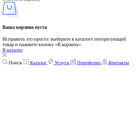
Ваша корзина пуста
Исправить это просто: выберите в каталоге интересующий
товар и нажмите кнопку «В корзину»
В каталог
Поиск
Каталог
Услуги
Портфолио
Контакты