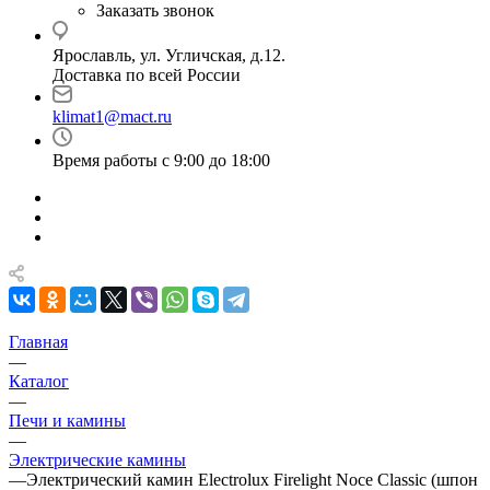
Заказать звонок
Ярославль, ул. Угличская, д.12.
Доставка по всей России
klimat1@mact.ru
Время работы с 9:00 до 18:00
Главная
—
Каталог
—
Печи и камины
—
Электрические камины
—
Электрический камин Electrolux Firelight Noce Classic (шпон