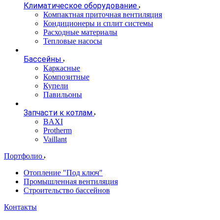
Климатическое оборудование
Компактная приточная вентиляция
Кондиционеры и сплит системы
Расходные материалы
Тепловые насосы
Бассейны
Каркасные
Композитные
Купели
Павильоны
Запчасти к котлам
BAXI
Protherm
Vaillant
Портфолио
Отопление "Под ключ"
Промышленная вентиляция
Строительство бассейнов
Контакты