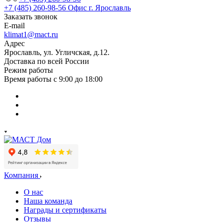
+7 (485) 260-98-56
Офис г. Ярославль
Заказать звонок
E-mail
klimat1@mact.ru
Адрес
Ярославль, ул. Угличская, д.12.
Доставка по всей России
Режим работы
Время работы с 9:00 до 18:00
Компания
О нас
Наша команда
Награды и сертификаты
Отзывы