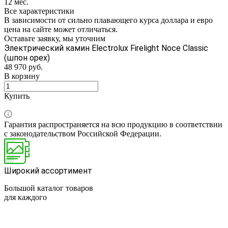
12 мес.
Все характеристики
В зависимости от сильно плавающего курса доллара и евро
цена на сайте может отличаться.
Оставьте заявку, мы уточним
Электрический камин Electrolux Firelight Noce Classic
(шпон орех)
48 970
руб.
В корзину
Купить
Гарантия распространяется на всю продукцию в соответствии
с законодательством Российской Федерации.
Широкий ассортимент
Большой каталог товаров
для каждого