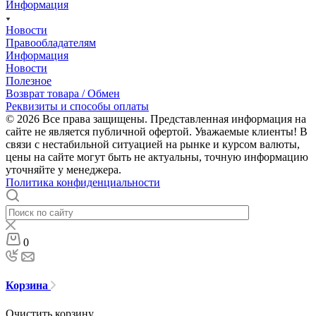
Информация
Новости
Правообладателям
Информация
Новости
Полезное
Возврат товара / Обмен
Реквизиты и способы оплаты
© 2026 Все права защищены. Представленная информация на
сайте не является публичной офертой. Уважаемые клиенты! В
связи с нестабильной ситуацией на рынке и курсом валюты,
цены на сайте могут быть не актуальны, точную информацию
уточняйте у менеджера.
Политика конфиденциальности
0
Корзина
Очистить корзину