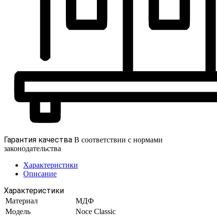
Гарантия качества
В соответствии с нормами
законодательства
Характеристики
Описание
Характеристики
Материал
МДФ
Модель
Noce Classic