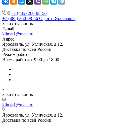
+7 (485) 260-98-56
+7 (485) 260-98-56
Офис г. Ярославль
Заказать звонок
E-mail
klimat1@mact.ru
Адрес
Ярославль, ул. Угличская, д.12.
Доставка по всей России
Режим работы
Время работы с 9:00 до 18:00
Заказать звонок
klimat1@mact.ru
Ярославль, ул. Угличская, д.12.
Доставка по всей России