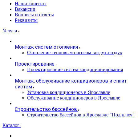
Наши клиенты
Вакансии
Вопросы и ответы
Реквизиты
Услуги
Монтаж систем отопления
Отопление тепловым насосом воздух-воздух
Проектирование
Проектирование систем кондиционирования
Монтаж, обслуживание кондиционеров и сплит
систем
Установка кондиционеров в Ярославле
Обслуживание кондиционеров в Ярославле
Строительство бассейнов
Строительство бассейнов в Ярославле "Под ключ"
Каталог