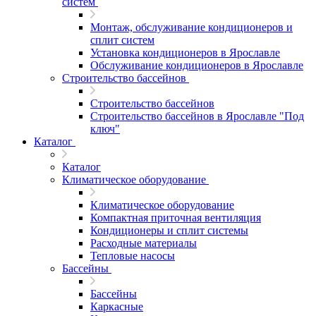
систем
Монтаж, обслуживание кондиционеров и
сплит систем
Установка кондиционеров в Ярославле
Обслуживание кондиционеров в Ярославле
Строительство бассейнов
Строительство бассейнов
Строительство бассейнов в Ярославле "Под
ключ"
Каталог
Каталог
Климатическое оборудование
Климатическое оборудование
Компактная приточная вентиляция
Кондиционеры и сплит системы
Расходные материалы
Тепловые насосы
Бассейны
Бассейны
Каркасные