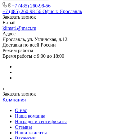
+7 (485) 260-98-56
+7 (485) 260-98-56
Офис г. Ярославль
Заказать звонок
E-mail
klimat1@mact.ru
Адрес
Ярославль, ул. Угличская, д.12.
Доставка по всей России
Режим работы
Время работы с 9:00 до 18:00
Заказать звонок
Компания
О нас
Наша команда
Награды и сертификаты
Отзывы
Наши клиенты
Вакансии