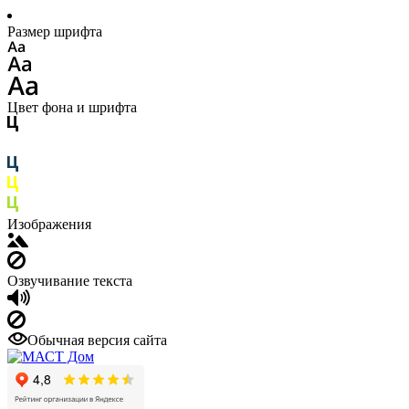
Размер шрифта
Цвет фона и шрифта
Изображения
Озвучивание текста
Обычная версия сайта