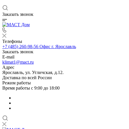
Заказать звонок
Телефоны
+7 (485) 260-98-56
Офис г. Ярославль
Заказать звонок
E-mail
klimat1@mact.ru
Адрес
Ярославль, ул. Угличская, д.12.
Доставка по всей России
Режим работы
Время работы с 9:00 до 18:00