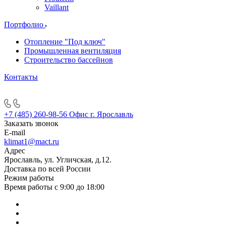
Vaillant
Портфолио
Отопление "Под ключ"
Промышленная вентиляция
Строительство бассейнов
Контакты
+7 (485) 260-98-56
Офис г. Ярославль
Заказать звонок
E-mail
klimat1@mact.ru
Адрес
Ярославль, ул. Угличская, д.12.
Доставка по всей России
Режим работы
Время работы с 9:00 до 18:00