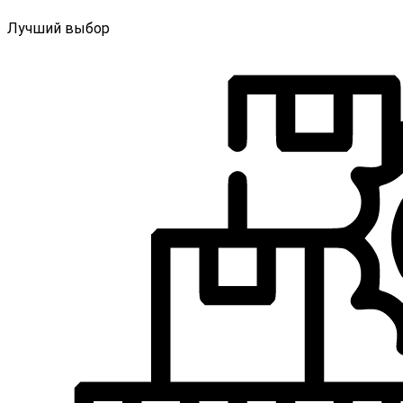
Лучший выбор