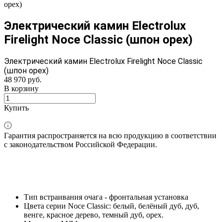
орех)
Электрический камин Electrolux
Firelight Noce Classic (шпон орех)
Электрический камин Electrolux Firelight Noce Classic
(шпон орех)
48 970
руб.
В корзину
Купить
Гарантия распространяется на всю продукцию в соответствии
с законодательством Российской Федерации.
Тип встраивания очага - фронтальная установка
Цвета серии Noce Classic: белый, белёный дуб, дуб,
венге, красное дерево, темный дуб, орех.