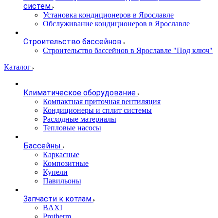
систем
Установка кондиционеров в Ярославле
Обслуживание кондиционеров в Ярославле
Строительство бассейнов
Строительство бассейнов в Ярославле "Под ключ"
Каталог
Климатическое оборудование
Компактная приточная вентиляция
Кондиционеры и сплит системы
Расходные материалы
Тепловые насосы
Бассейны
Каркасные
Композитные
Купели
Павильоны
Запчасти к котлам
BAXI
Protherm