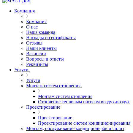
Компания
Компания
О нас
Наша команда
Награды и сертификаты
Отзывы
Наши клиенты
Вакансии
Вопросы и ответы
Реквизиты
Услуги
Услуги
Монтаж систем отопления
Монтаж систем отопления
Отопление тепловым насосом воздух-воздух
Проектирование
Проектирование
Проектирование систем кондиционирования
Монтаж, обслуживание кондиционеров и сплит