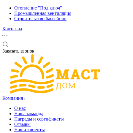
Отопление "Под ключ"
Промышленная вентиляция
Строительство бассейнов
Контакты
Заказать звонок
Компания
О нас
Наша команда
Награды и сертификаты
Отзывы
Наши клиенты