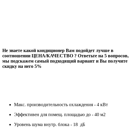
Не знаете какой кондиционер Вам подойдет лучше в
соотношении ЦЕНА/КАЧЕСТВО ? Ответьте на 5 вопросов,
мы подскажем самый подходящий вариант и Вы получите
скидку на него 5%
Макс. производительность охлаждения - 4 кВт
Эффективен для помещ. площадью до - 40 м2
Уровень шума внутр. блока - 18 дБ