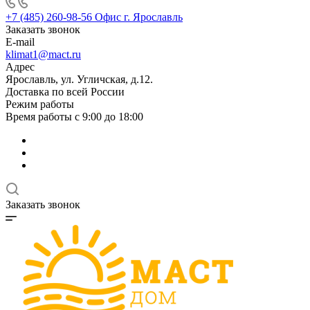
+7 (485) 260-98-56
Офис г. Ярославль
Заказать звонок
E-mail
klimat1@mact.ru
Адрес
Ярославль, ул. Угличская, д.12.
Доставка по всей России
Режим работы
Время работы с 9:00 до 18:00
Заказать звонок