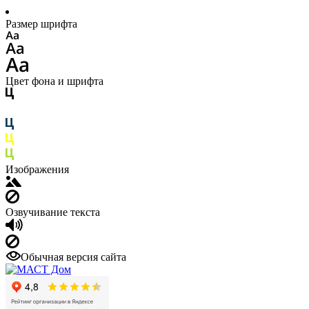
Размер шрифта
Цвет фона и шрифта
Изображения
Озвучивание текста
Обычная версия сайта