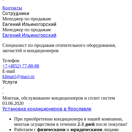
Контакты
Сотрудники
Менеджер по продажам
Евгений Ильиногорский
Менеджер по продажам
Евгений Ильиногорский
Специалист по продажам отопительного оборудования,
запчастей и кондиционеров
Телефон
+7 (4852) 77-88-88
E-mail
klimat1@mact.ru
Услуги
Монтаж, обслуживание кондиционеров и сплит систем
03.06.2020
Установка кондиционеров в Ярославле
При приобретении кондиционера в нашей компании,
монтаж осуществим в течении
2-3 дней
после покупки!
Работаем с
физическими
и
юридическими
лицами