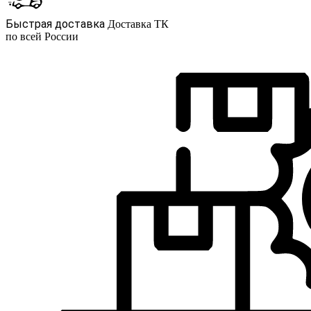
Быстрая доставка
Доставка ТК
по всей России