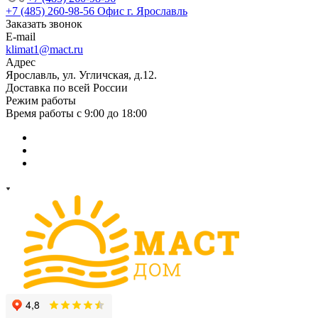
+7 (485) 260-98-56
Офис г. Ярославль
Заказать звонок
E-mail
klimat1@mact.ru
Адрес
Ярославль, ул. Угличская, д.12.
Доставка по всей России
Режим работы
Время работы с 9:00 до 18:00