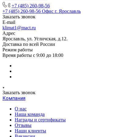
+7 (485) 260-98-56
+7 (485) 260-98-56
Офис г. Ярославль
Заказать звонок
E-mail
klimat1@mact.ru
Адрес
Ярославль, ул. Угличская, д.12.
Доставка по всей России
Режим работы
Время работы с 9:00 до 18:00
Заказать звонок
Компания
О нас
Наша команда
Награды и сертификаты
Отзывы
Наши клиенты
Вакансии