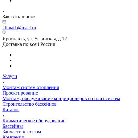
Заказать звонок
klimat1@mact.ru
Ярославль, ул. Угличская, д.12.
Доставка по всей России
Услуги
Монтаж систем отопления
Проектирование
Монтаж, обслуживание кондиционеров и сплит систем
Строительство бассейнов
Каталог
Климатическое оборудование
Бассейны
Запчасти к котлам
Компания