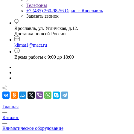
Телефоны
+7 (485) 260-98-56
Офис г. Ярославль
Заказать звонок
Ярославль, ул. Угличская, д.12.
Доставка по всей России
klimat1@mact.ru
Время работы с 9:00 до 18:00
Главная
—
Каталог
—
Климатическое оборудование
—