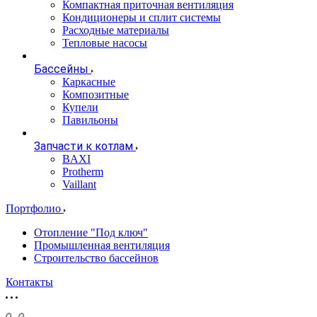
Компактная приточная вентиляция
Кондиционеры и сплит системы
Расходные материалы
Тепловые насосы
Бассейны
Каркасные
Композитные
Купели
Павильоны
Запчасти к котлам
BAXI
Protherm
Vaillant
Портфолио
Отопление "Под ключ"
Промышленная вентиляция
Строительство бассейнов
Контакты