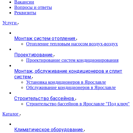
Вакансии
Вопросы и ответы
Реквизиты
Услуги
Монтаж систем отопления
Отопление тепловым насосом воздух-воздух
Проектирование
Проектирование систем кондиционирования
Монтаж, обслуживание кондиционеров и сплит
систем
Установка кондиционеров в Ярославле
Обслуживание кондиционеров в Ярославле
Строительство бассейнов
Строительство бассейнов в Ярославле "Под ключ"
Каталог
Климатическое оборудование