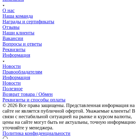
О нас
Наша команда
Награды и сертификаты
Отзывы
Наши клиенты
Вакансии
Вопросы и ответы
Реквизиты
Информация
Новости
Правообладателям
Информация
Новости
Полезное
Возврат товара / Обмен
Реквизиты и способы оплаты
© 2026 Все права защищены. Представленная информация на
сайте не является публичной офертой. Уважаемые клиенты! В
связи с нестабильной ситуацией на рынке и курсом валюты,
цены на сайте могут быть не актуальны, точную информацию
уточняйте у менеджера.
Политика конфиденциальности