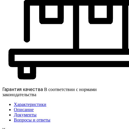
Гарантия качества
В соответствии с нормами
законодательства
Характеристики
Описание
Документы
Вопросы и ответы