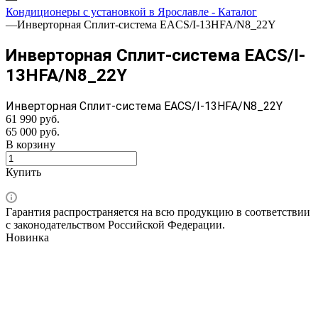
Кондиционеры с установкой в Ярославле - Каталог
—
Инверторная Сплит-система EACS/I-13HFA/N8_22Y
Инверторная Сплит-система EACS/I-
13HFA/N8_22Y
Инверторная Сплит-система EACS/I-13HFA/N8_22Y
61 990 руб.
65 000 руб.
В корзину
Купить
Гарантия распространяется на всю продукцию в соответствии
с законодательством Российской Федерации.
Новинка