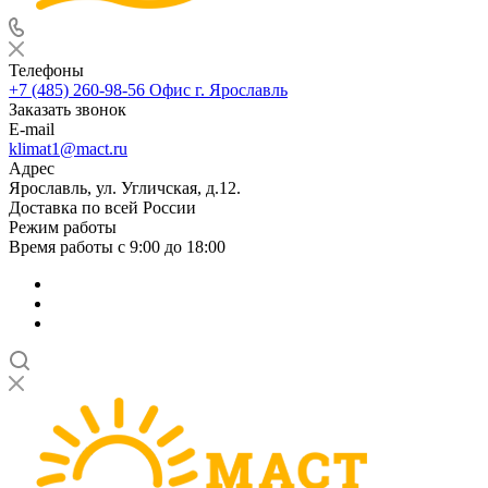
Телефоны
+7 (485) 260-98-56
Офис г. Ярославль
Заказать звонок
E-mail
klimat1@mact.ru
Адрес
Ярославль, ул. Угличская, д.12.
Доставка по всей России
Режим работы
Время работы с 9:00 до 18:00