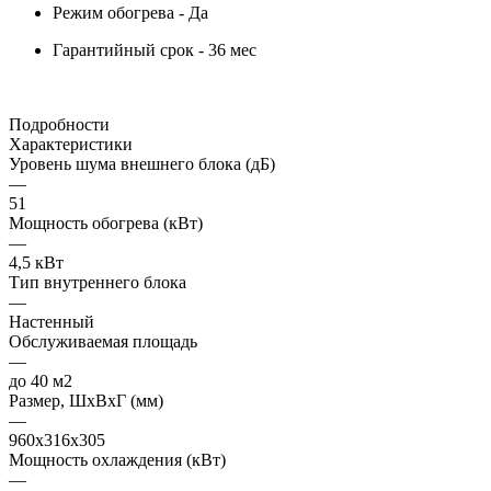
Режим обогрева - Да
Гарантийный срок - 36 мес
Подробности
Характеристики
Уровень шума внешнего блока (дБ)
—
51
Мощность обогрева (кВт)
—
4,5 кВт
Тип внутреннего блока
—
Настенный
Обслуживаемая площадь
—
до 40 м2
Размер, ШхВхГ (мм)
—
960х316х305
Мощность охлаждения (кВт)
—