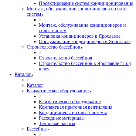
Проектирование систем кондиционирования
Монтаж, обслуживание кондиционеров и сплит
систем
Монтаж, обслуживание кондиционеров и
сплит систем
Установка кондиционеров в Ярославле
Обслуживание кондиционеров в Ярославле
Строительство бассейнов
Строительство бассейнов
Строительство бассейнов в Ярославле "Под
ключ"
Каталог
Каталог
Климатическое оборудование
Климатическое оборудование
Компактная приточная вентиляция
Кондиционеры и сплит системы
Расходные материалы
Тепловые насосы
Бассейны