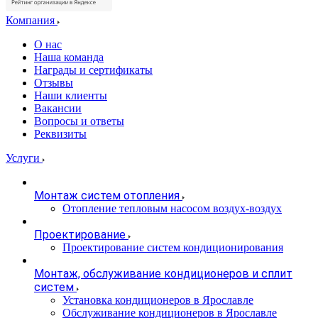
Компания
О нас
Наша команда
Награды и сертификаты
Отзывы
Наши клиенты
Вакансии
Вопросы и ответы
Реквизиты
Услуги
Монтаж систем отопления
Отопление тепловым насосом воздух-воздух
Проектирование
Проектирование систем кондиционирования
Монтаж, обслуживание кондиционеров и сплит
систем
Установка кондиционеров в Ярославле
Обслуживание кондиционеров в Ярославле