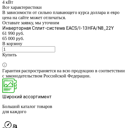
4 кВт
Все характеристики
В зависимости от сильно плавающего курса доллара и евро
цена на сайте может отличаться.
Оставьте заявку, мы уточним
Инверторная Сплит-система EACS/I-13HFA/N8_22Y
61 990 руб.
65 000 руб.
В корзину
Купить
Гарантия распространяется на всю продукцию в соответствии
с законодательством Российской Федерации.
Широкий ассортимент
Большой каталог товаров
для каждого