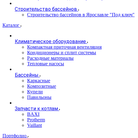
Строительство бассейнов
Строительство бассейнов в Ярославле "Под ключ"
Каталог
Климатическое оборудование
Компактная приточная вентиляция
Кондиционеры и сплит системы
Расходные материалы
Тепловые насосы
Бассейны
Каркасные
Композитные
Купели
Павильоны
Запчасти к котлам
BAXI
Protherm
Vaillant
Портфолио