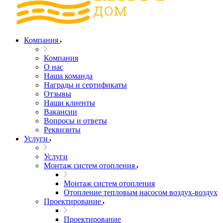
Компания
Компания
О нас
Наша команда
Награды и сертификаты
Отзывы
Наши клиенты
Вакансии
Вопросы и ответы
Реквизиты
Услуги
Услуги
Монтаж систем отопления
Монтаж систем отопления
Отопление тепловым насосом воздух-воздух
Проектирование
Проектирование