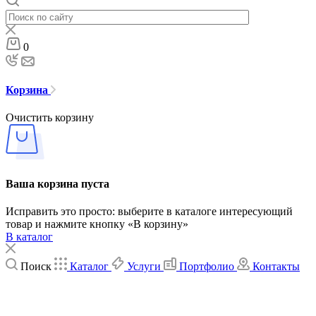
0
Корзина
Очистить корзину
Ваша корзина пуста
Исправить это просто: выберите в каталоге интересующий
товар и нажмите кнопку «В корзину»
В каталог
Поиск
Каталог
Услуги
Портфолио
Контакты