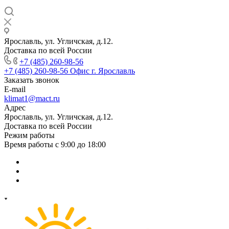
Ярославль, ул. Угличская, д.12.
Доставка по всей России
+7 (485) 260-98-56
+7 (485) 260-98-56
Офис г. Ярославль
Заказать звонок
E-mail
klimat1@mact.ru
Адрес
Ярославль, ул. Угличская, д.12.
Доставка по всей России
Режим работы
Время работы с 9:00 до 18:00