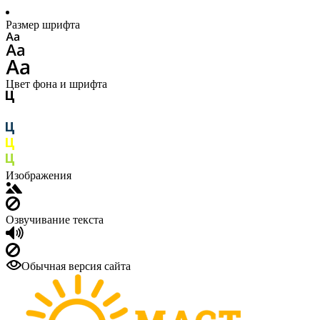
Размер шрифта
Цвет фона и шрифта
Изображения
Озвучивание текста
Обычная версия сайта