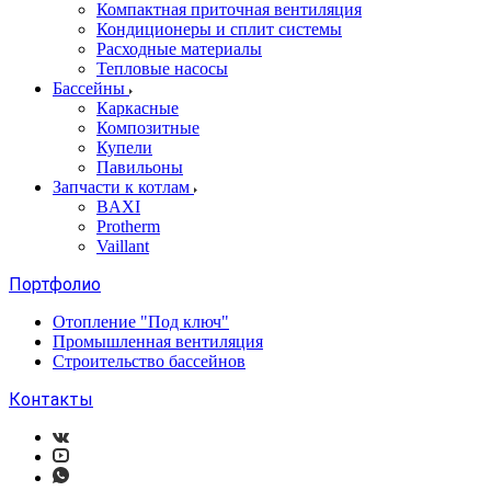
Компактная приточная вентиляция
Кондиционеры и сплит системы
Расходные материалы
Тепловые насосы
Бассейны
Каркасные
Композитные
Купели
Павильоны
Запчасти к котлам
BAXI
Protherm
Vaillant
Портфолио
Отопление "Под ключ"
Промышленная вентиляция
Строительство бассейнов
Контакты