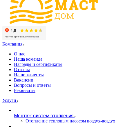
Компания
О нас
Наша команда
Награды и сертификаты
Отзывы
Наши клиенты
Вакансии
Вопросы и ответы
Реквизиты
Услуги
Монтаж систем отопления
Отопление тепловым насосом воздух-воздух