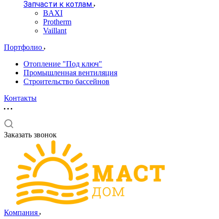
Запчасти к котлам
BAXI
Protherm
Vaillant
Портфолио
Отопление "Под ключ"
Промышленная вентиляция
Строительство бассейнов
Контакты
Заказать звонок
Компания